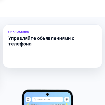
ПРИЛОЖЕНИЕ
Управляйте объявлениями с
телефона