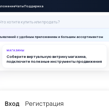
иложение
Чаты
Поддержка
ъявлений с удобным приложением и большим ассортиментом
МАГАЗИНЫ
Соберите виртуальную витрину магазина,
подключите полезные инструменты продвижения
Вход
Регистрация