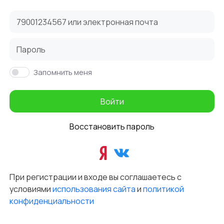
Запомнить меня
Войти
Восстановить пароль
При регистрации и входе вы соглашаетесь с
условиями
использования сайта
и
политикой
конфиденциальности