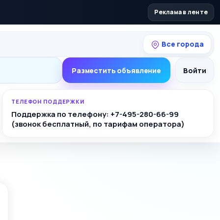
Реклама в ленте
Все города
Разместить объявление
Войти
ТЕЛЕФОН ПОДДЕРЖКИ
Поддержка по телефону: +7-495-280-66-99
(звонок бесплатный, по тарифам оператора)