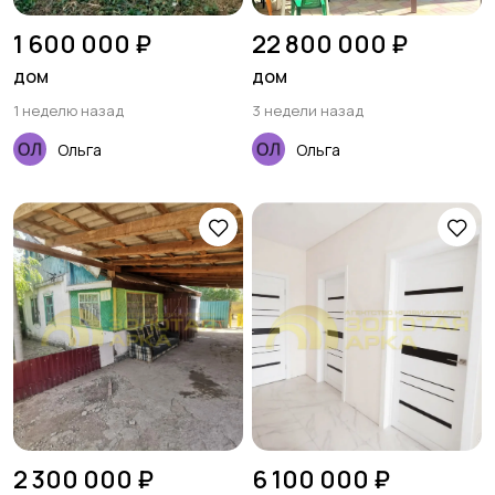
1 600 000 ₽
22 800 000 ₽
дом
дом
1 неделю назад
3 недели назад
Ольга
Ольга
2 300 000 ₽
6 100 000 ₽