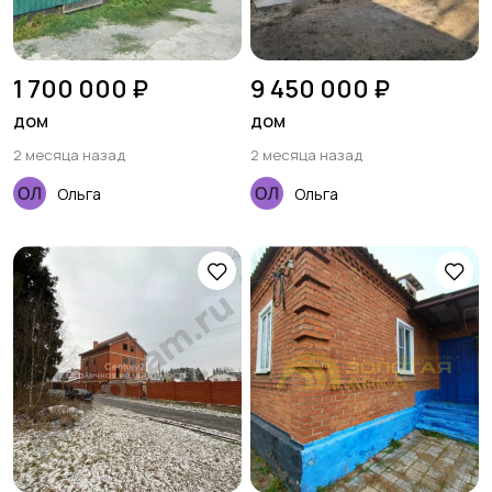
1 700 000 ₽
9 450 000 ₽
дом
дом
2 месяца назад
2 месяца назад
Ольга
Ольга