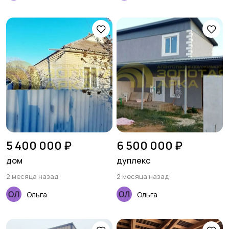
5 400 000 ₽
6 500 000 ₽
дом
дуплекс
2 месяца назад
2 месяца назад
Ольга
Ольга