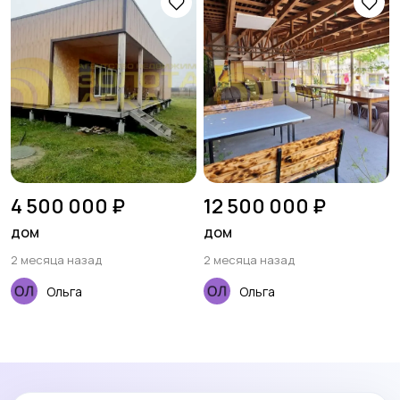
4 500 000 ₽
12 500 000 ₽
дом
дом
2 месяца назад
2 месяца назад
Ольга
Ольга