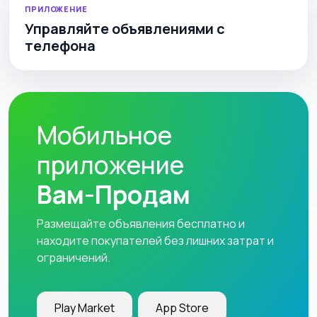
ПРИЛОЖЕНИЕ
Управляйте объявлениями с
телефона
Мобильное
приложение
Вам-Продам
Размещайте объявления бесплатно и
находите покупателей без лишних затрат и
ограничений.
Play Market
App Store