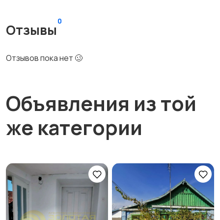
0
Отзывы
Отзывов пока нет 🥴
Объявления из той
же категории