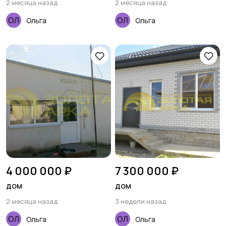
2 месяца назад
2 месяца назад
Ольга
Ольга
4 000 000 ₽
7 300 000 ₽
дом
дом
2 месяца назад
3 недели назад
Ольга
Ольга