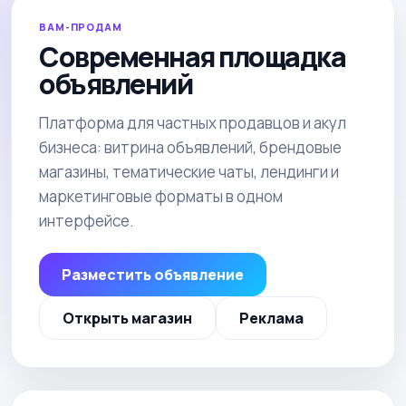
ВАМ-ПРОДАМ
Современная площадка
объявлений
Платформа для частных продавцов и акул
бизнеса: витрина объявлений, брендовые
магазины, тематические чаты, лендинги и
маркетинговые форматы в одном
интерфейсе.
Разместить объявление
Открыть магазин
Реклама