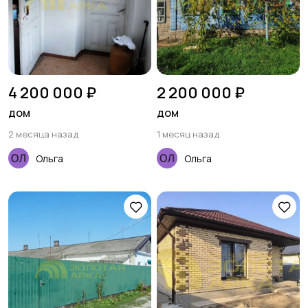
4 200 000 ₽
2 200 000 ₽
дом
дом
2 месяца назад
1 месяц назад
Ольга
Ольга