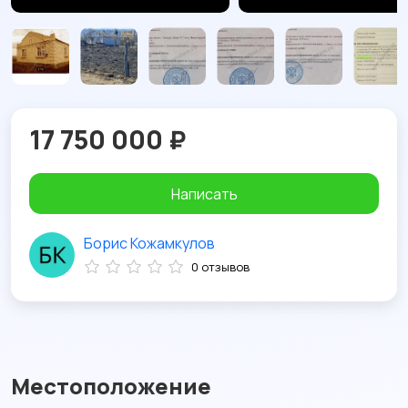
17 750 000 ₽
Написать
Борис Кожамкулов
0 отзывов
Местоположение