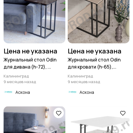
Цена не указана
Цена не указана
Журнальный стол Odin
Журнальный стол Odin
для дивана (h-72), ...
для кровати (h-65),...
Калининград
Калининград
9 месяцев назад
9 месяцев назад
Аскона
Аскона