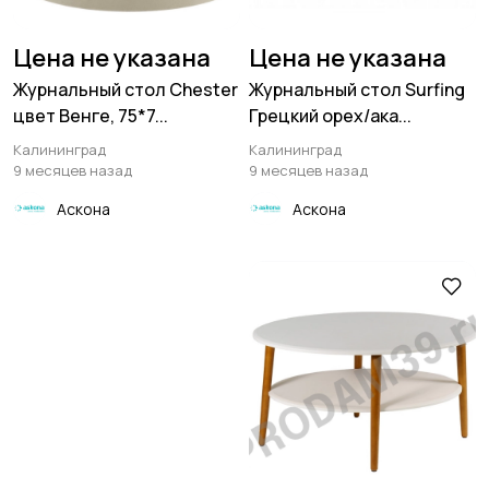
Цена не указана
Цена не указана
Журнальный стол Chester
Журнальный стол Surfing
цвет Венге, 75*7...
Грецкий орех/ака...
Калининград
Калининград
9 месяцев назад
9 месяцев назад
Аскона
Аскона