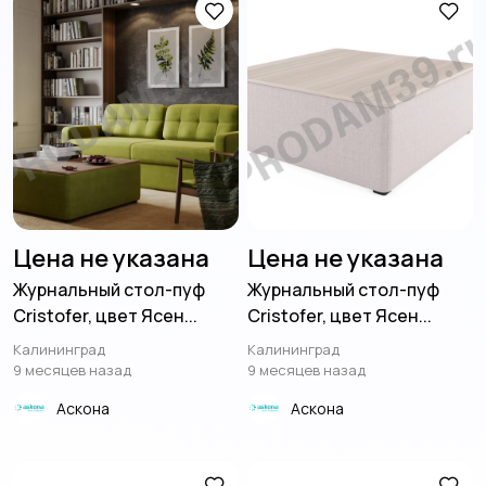
Цена не указана
Цена не указана
Журнальный стол-пуф
Журнальный стол-пуф
Cristofer, цвет Ясен...
Cristofer, цвет Ясен...
Калининград
Калининград
9 месяцев назад
9 месяцев назад
Аскона
Аскона