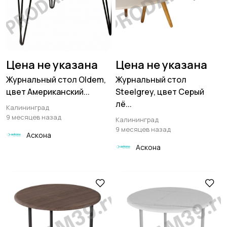
Цена не указана
Цена не указана
Журнальный стол Oldem,
Журнальный стол
цвет Американский...
Steelgrey, цвет Серый
лё...
Калининград
9 месяцев назад
Калининград
9 месяцев назад
Аскона
Аскона