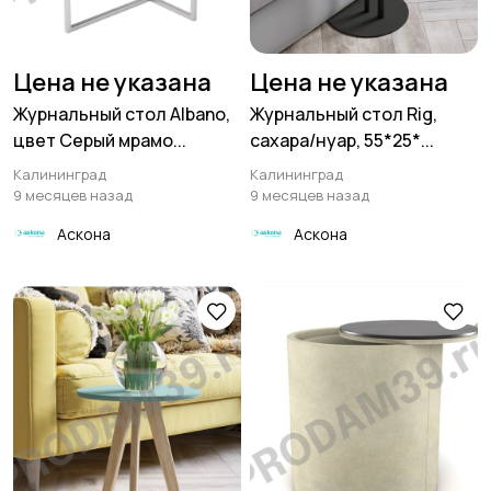
Цена не указана
Цена не указана
Журнальный стол Albano,
Журнальный стол Rig,
цвет Серый мрамо...
сахара/нуар, 55*25*...
Калининград
Калининград
9 месяцев назад
9 месяцев назад
Аскона
Аскона