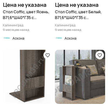
Цена не указана
Цена не указана
Стол Coffic, цвет Ясень,
Стол Coffic, цвет Белый,
В71,6*Ш40*Г35 с...
В71,6*Ш40*Г35 с...
Калининград
Калининград
9 месяцев назад
9 месяцев назад
Аскона
Аскона