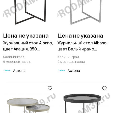
Цена не указана
Цена не указана
Журнальный стол Albano,
Журнальный стол Albano,
цвет Акация, В50...
цвет Белый мрамо...
Калининград
Калининград
9 месяцев назад
9 месяцев назад
Аскона
Аскона