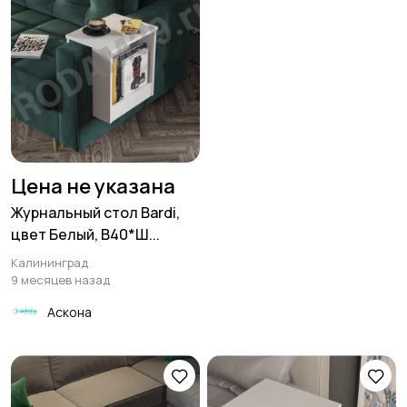
Цена не указана
Журнальный стол Bardi,
цвет Белый, В40*Ш...
Калининград
9 месяцев назад
Аскона