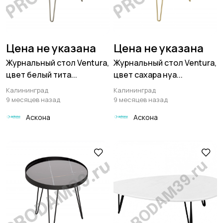
Цена не указана
Цена не указана
Журнальный стол Ventura,
Журнальный стол Ventura,
цвет белый тита...
цвет сахара нуа...
Калининград
Калининград
9 месяцев назад
9 месяцев назад
Аскона
Аскона