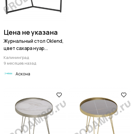
Цена не указана
Журнальный стол Oklend,
цвет сахара нуар...
Калининград
9 месяцев назад
Аскона