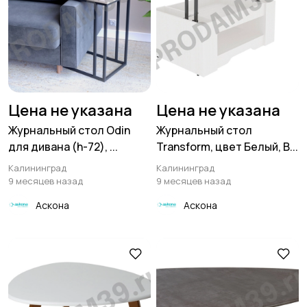
Цена не указана
Цена не указана
Журнальный стол Odin
Журнальный стол
для дивана (h-72), ...
Transform, цвет Белый, В...
Калининград
Калининград
9 месяцев назад
9 месяцев назад
Аскона
Аскона