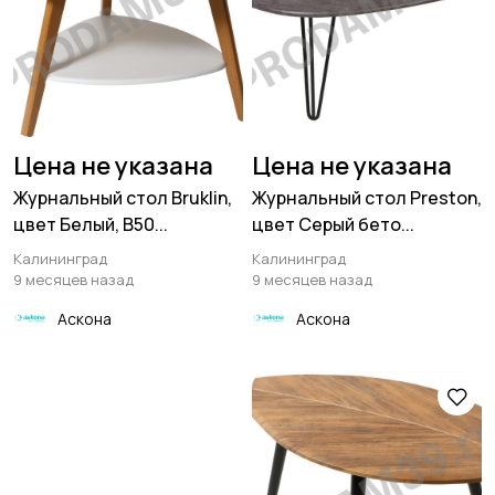
Цена не указана
Цена не указана
Журнальный стол Bruklin,
Журнальный стол Preston,
цвет Белый, В50...
цвет Серый бето...
Калининград
Калининград
9 месяцев назад
9 месяцев назад
Аскона
Аскона