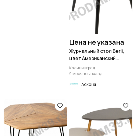
Цена не указана
Журнальный стол Berli,
цвет Американский...
Калининград
9 месяцев назад
Аскона