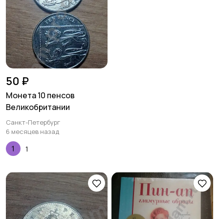
50 ₽
Монета 10 пенсов
Великобритании
Санкт-Петербург
6 месяцев назад
1