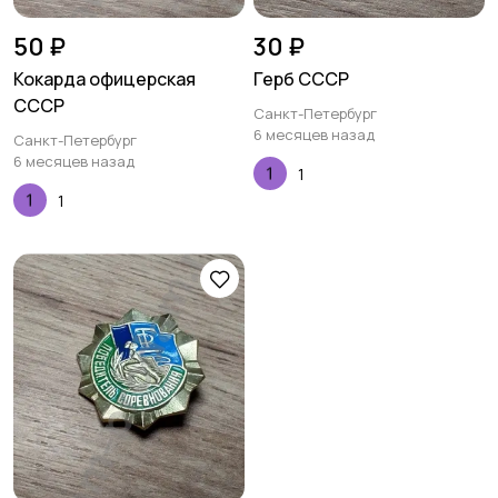
50 ₽
30 ₽
Кокарда офицерская
Герб СССР
СССР
Санкт-Петербург
6 месяцев назад
Санкт-Петербург
6 месяцев назад
1
1