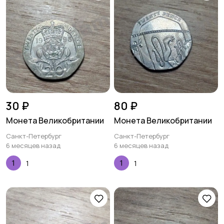
30 ₽
80 ₽
Монета Великобритании
Монета Великобритании
Санкт-Петербург
Санкт-Петербург
6 месяцев назад
6 месяцев назад
1
1