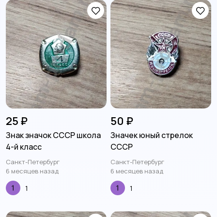
25 ₽
50 ₽
Знак значок СССР школа
Значек юный стрелок
4-й класс
СССР
Санкт-Петербург
Санкт-Петербург
6 месяцев назад
6 месяцев назад
1
1