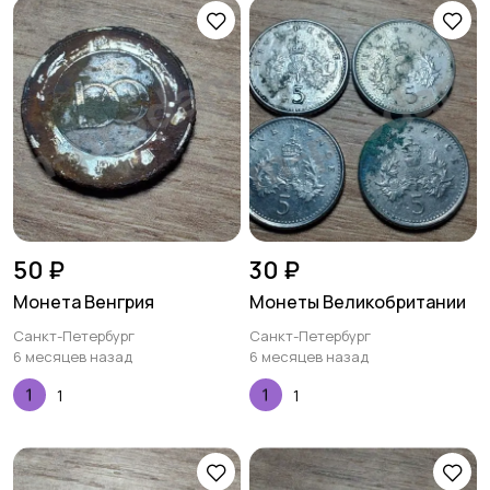
50 ₽
30 ₽
Монета Венгрия
Монеты Великобритании
Санкт-Петербург
Санкт-Петербург
6 месяцев назад
6 месяцев назад
1
1