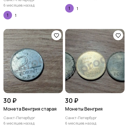
6 месяцев назад
1
1
30 ₽
30 ₽
Монета Венгрия старая
Монеты Венгрия
Санкт-Петербург
Санкт-Петербург
6 месяцев назад
6 месяцев назад