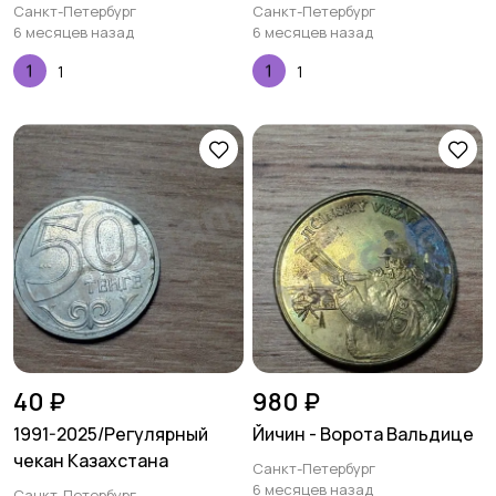
Санкт-Петербург
Санкт-Петербург
6 месяцев назад
6 месяцев назад
1
1
40 ₽
980 ₽
1991-2025/Регулярный
Йичин - Ворота Вальдице
чекан Казахстана
Санкт-Петербург
6 месяцев назад
Санкт-Петербург