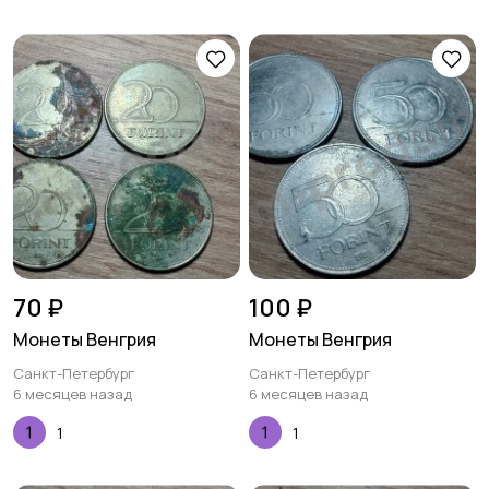
70 ₽
100 ₽
Монеты Венгрия
Монеты Венгрия
Санкт-Петербург
Санкт-Петербург
6 месяцев назад
6 месяцев назад
1
1