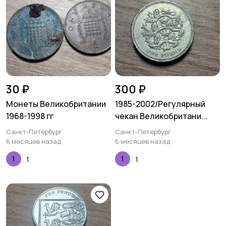
30 ₽
300 ₽
Монеты Великобритании
1985-2002/Регулярный
1968-1998 гг
чекан Великобритани...
Санкт-Петербург
Санкт-Петербург
6 месяцев назад
6 месяцев назад
1
1