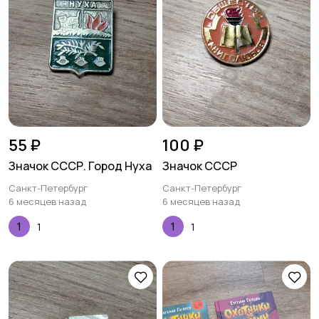
55 ₽
100 ₽
Значок СССР. Город Нуха
Значок СССР
Санкт-Петербург
Санкт-Петербург
6 месяцев назад
6 месяцев назад
1
1