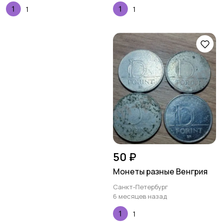
1
1
50 ₽
Монеты разные Венгрия
Санкт-Петербург
6 месяцев назад
1