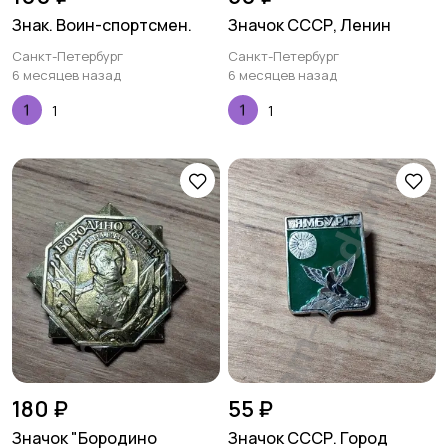
Знак. Воин-спортсмен.
Значок СССР, Ленин
Санкт-Петербург
Санкт-Петербург
6 месяцев назад
6 месяцев назад
1
1
180 ₽
55 ₽
Значок "Бородино
Значок СССР. Город