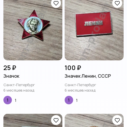
25 ₽
100 ₽
Значок
Значек Ленин, СССР
Санкт-Петербург
Санкт-Петербург
6 месяцев назад
6 месяцев назад
1
1