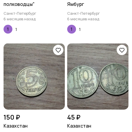
полководцы"
Ямбург
Санкт-Петербург
Санкт-Петербург
6 месяцев назад
6 месяцев назад
1
1
150 ₽
45 ₽
Казахстан
Казахстан