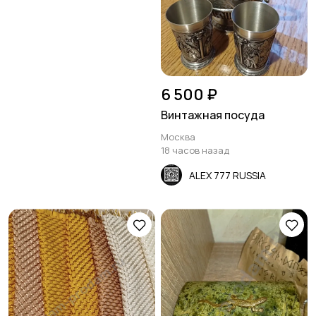
6 500 ₽
Винтажная посуда
Москва
18 часов назад
ALEX 777 RUSSIA