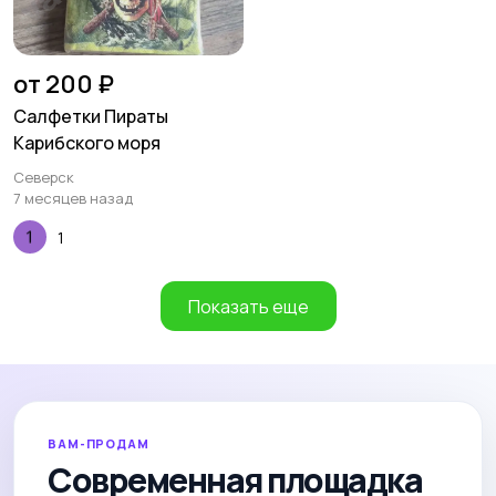
от 200 ₽
Салфетки Пираты
Карибского моря
Северск
7 месяцев назад
1
Показать еще
ВАМ-ПРОДАМ
Современная площадка