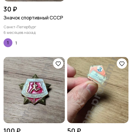
30 ₽
Значок спортивный СССР
Санкт-Петербург
6 месяцев назад
1
100 ₽
50 ₽