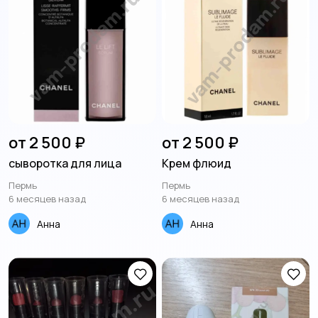
от 2 500 ₽
от 2 500 ₽
сыворотка для лица
Крем флюид
Пермь
Пермь
6 месяцев назад
6 месяцев назад
Анна
Анна