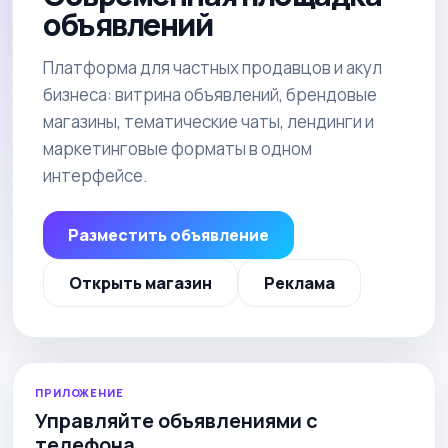
объявлений
Платформа для частных продавцов и акул
бизнеса: витрина объявлений, брендовые
магазины, тематические чаты, лендинги и
маркетинговые форматы в одном
интерфейсе.
Разместить объявление
Открыть магазин
Реклама
ПРИЛОЖЕНИЕ
Управляйте объявлениями с
телефона