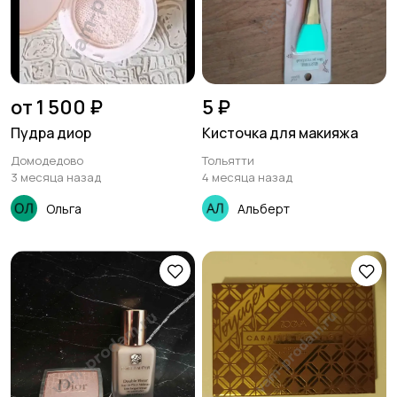
от 1 500 ₽
5 ₽
Пудра диор
Кисточка для макияжа
Домодедово
Тольятти
3 месяца назад
4 месяца назад
Ольга
Альберт