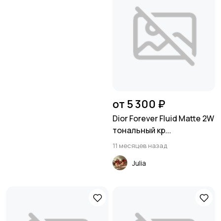
от 5 300 ₽
Dior Forever Fluid Matte 2W
тональный кр...
11 месяцев назад
Julia