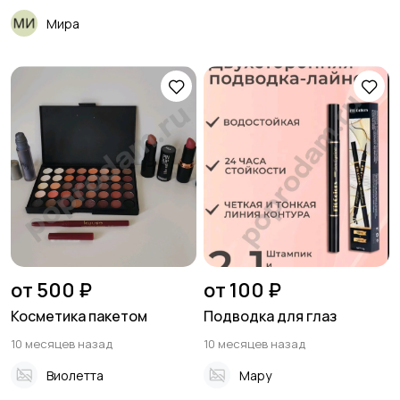
Мира
от 500 ₽
от 100 ₽
Косметика пакетом
Подводка для глаз
10 месяцев назад
10 месяцев назад
Виолетта
Мару