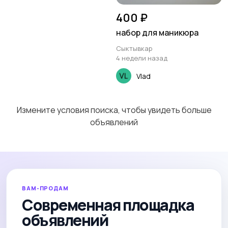
400 ₽
набор для маникюра
Сыктывкар
4 недели назад
Vlad
Измените условия поиска, чтобы увидеть больше
объявлений
ВАМ-ПРОДАМ
Современная площадка
объявлений