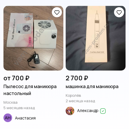
от 700 ₽
2 700 ₽
Пылесос для маникюра
машинка для маникюра
настольный
Королёв
2 месяца назад
Москва
5 месяцев назад
Александр
Анастасия