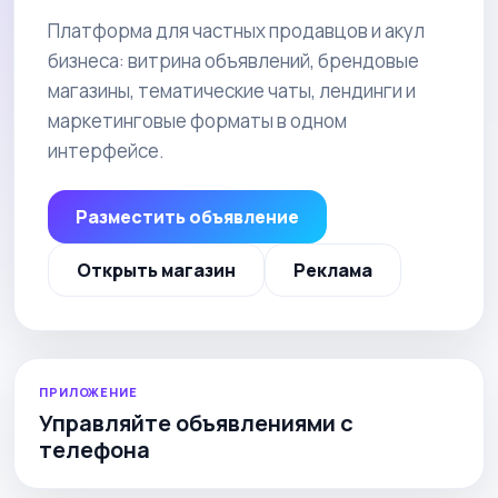
Платформа для частных продавцов и акул
бизнеса: витрина объявлений, брендовые
магазины, тематические чаты, лендинги и
маркетинговые форматы в одном
интерфейсе.
Разместить объявление
Открыть магазин
Реклама
ПРИЛОЖЕНИЕ
Управляйте объявлениями с
телефона