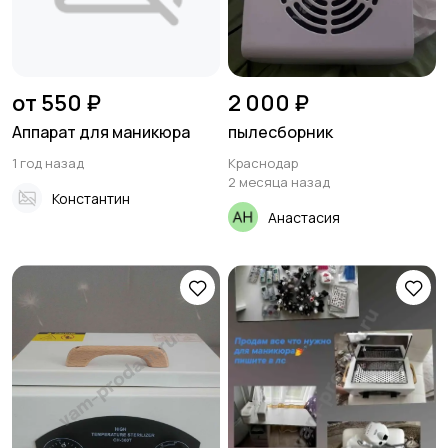
от 550 ₽
2 000 ₽
Аппарат для маникюра
пылесборник
1 год назад
Краснодар
2 месяца назад
Константин
Анастасия