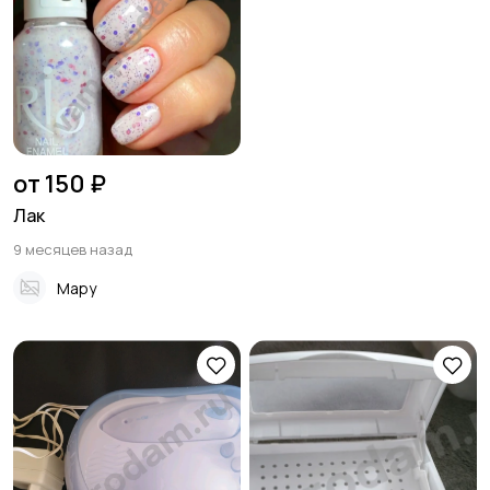
от 150 ₽
Лак
9 месяцев назад
Мару