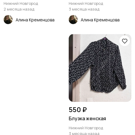
Нижний Новгород
Нижний Новгород
2 месяца назад
3 месяца назад
Алина Кременцова
Алина Кременцова
550 ₽
Блузка женская
Нижний Новгород
3 месяца назад