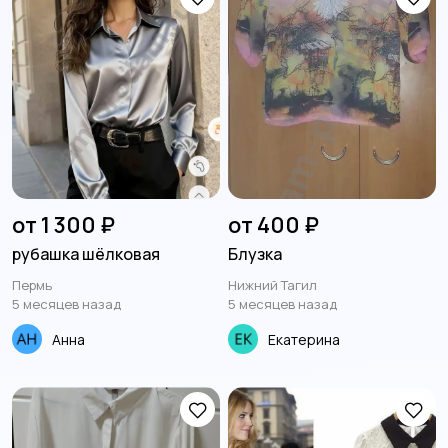
от 1 300 ₽
от 400 ₽
рубашка шёлковая
Блузка
Пермь
Нижний Тагил
5 месяцев назад
5 месяцев назад
Анна
Екатерина