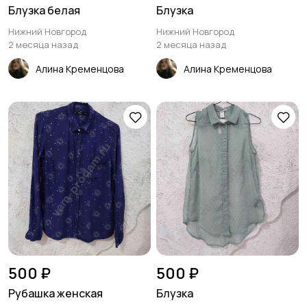
Блузка белая
Блузка
Нижний Новгород
Нижний Новгород
2 месяца назад
2 месяца назад
Алина Кременцова
Алина Кременцова
500 ₽
500 ₽
Рубашка женская
Блузка