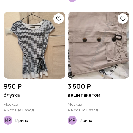
950 ₽
3 500 ₽
блузка
вещи пакетом
Москва
Москва
4 месяца назад
4 месяца назад
Ирина
Ирина