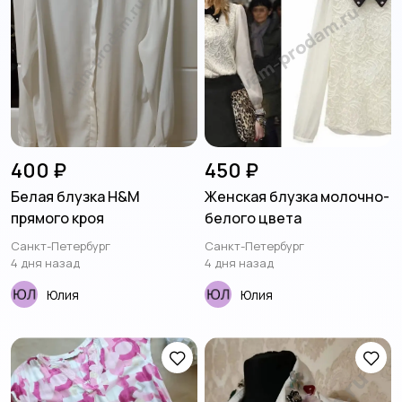
400 ₽
450 ₽
Белая блузка H&M
Женская блузка молочно-
прямого кроя
белого цвета
Санкт-Петербург
Санкт-Петербург
4 дня назад
4 дня назад
Юлия
Юлия