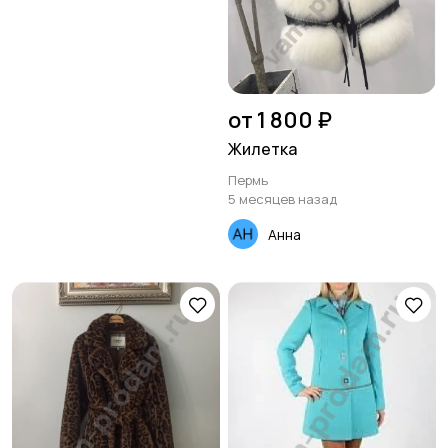
от 1 800 ₽
Жилетка
Пермь
5 месяцев назад
Анна