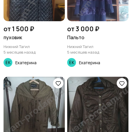
от 1 500 ₽
от 3 000 ₽
пуховик
Пальто
Нижний Тагил
Нижний Тагил
5 месяцев назад
5 месяцев назад
Екатерина
Екатерина