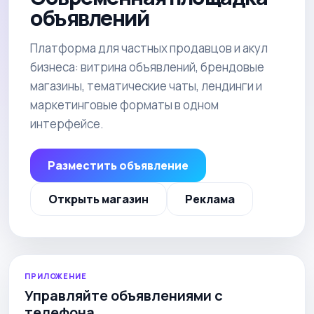
объявлений
Платформа для частных продавцов и акул
бизнеса: витрина объявлений, брендовые
магазины, тематические чаты, лендинги и
маркетинговые форматы в одном
интерфейсе.
Разместить объявление
Открыть магазин
Реклама
ПРИЛОЖЕНИЕ
Управляйте объявлениями с
телефона