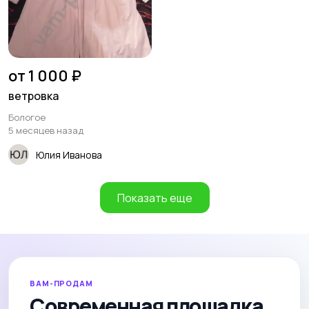
от 1 000 ₽
ветровка
Бологое
5 месяцев назад
Юлия Иванова
Показать еще
ВАМ-ПРОДАМ
Современная площадка