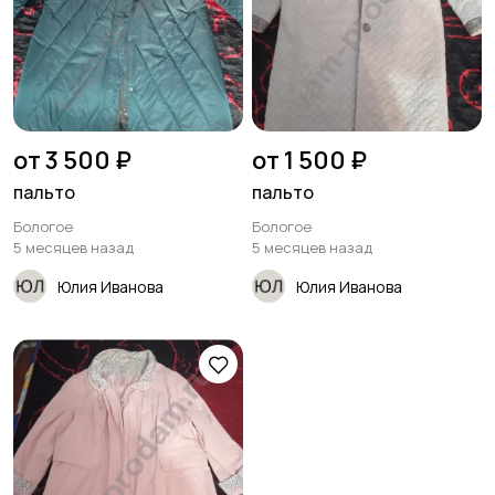
от 3 500 ₽
от 1 500 ₽
пальто
пальто
Бологое
Бологое
5 месяцев назад
5 месяцев назад
Юлия Иванова
Юлия Иванова