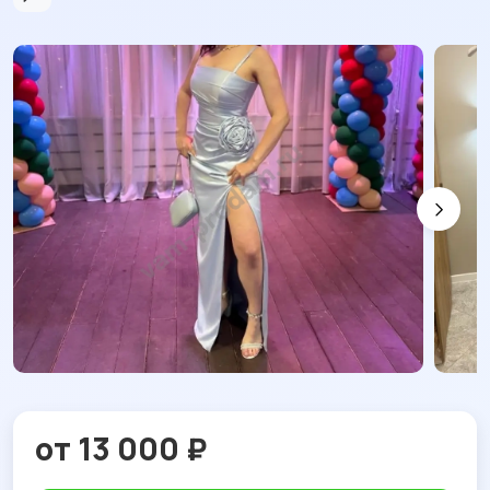
от 13 000 ₽