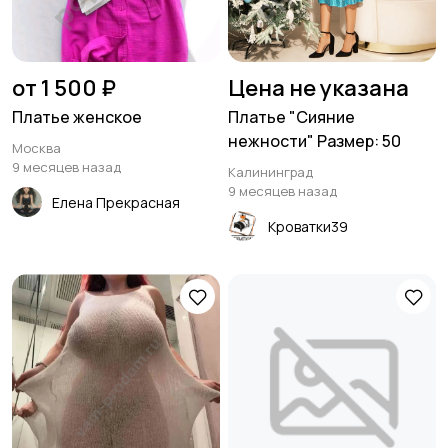
от 1 500 ₽
Цена не указана
Платье женское
Платье "Сияние
нежности" Размер: 50
Москва
9 месяцев назад
Калининград
9 месяцев назад
Елена Прекрасная
Кроватки39