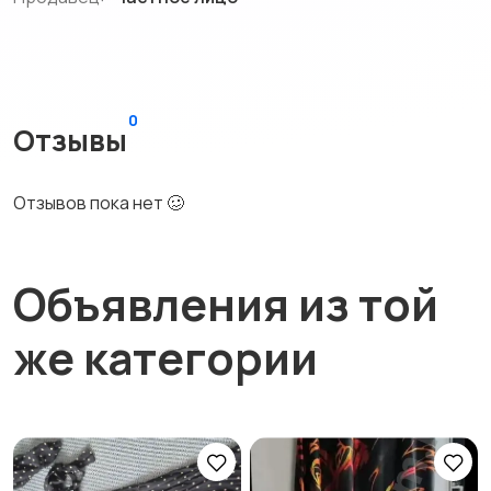
0
Отзывы
Отзывов пока нет 🥴
Объявления из той
же категории