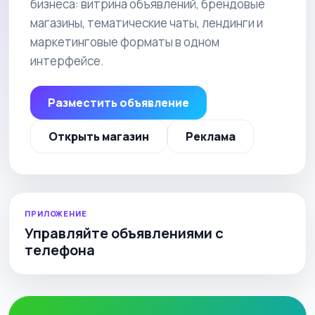
бизнеса: витрина объявлений, брендовые
магазины, тематические чаты, лендинги и
маркетинговые форматы в одном
интерфейсе.
Разместить объявление
Открыть магазин
Реклама
ПРИЛОЖЕНИЕ
Управляйте объявлениями с
телефона