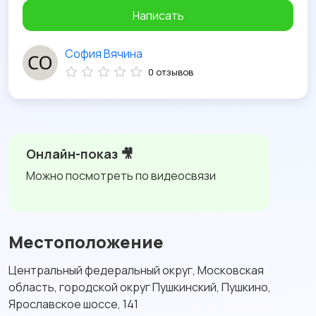
Написать
София Вячина
0 отзывов
Онлайн-показ 🎥
Можно посмотреть по видеосвязи
Местоположение
Центральный федеральный округ, Московская
область, городской округ Пушкинский, Пушкино,
Ярославское шоссе, 141