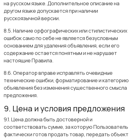
на русском языке. Дополнительное описание на
другом языке допускается при наличии
русскоязычной версии.
8.5. Наличие орфографических или стилистических
ошибок само по себе не является безусловным
основанием для удаления объявления, если его
содержание остается понятным и не нарушает
настоящие Правила.
8.6. Оператор вправе исправлять очевидные
технические ошибки, форматирование и категорию
объявления без изменения существенного смысла
предложения.
9. Цена и условия предложения
9.1. Цена должна быть достоверной и
соответствовать сумме, за которую Пользователь
фактически готов продать товар, передать объект