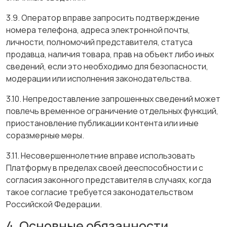
3.9. Оператор вправе запросить подтверждение
номера телефона, адреса электронной почты,
личности, полномочий представителя, статуса
продавца, наличия товара, прав на объект либо иных
сведений, если это необходимо для безопасности,
модерации или исполнения законодательства.
3.10. Непредоставление запрошенных сведений может
повлечь временное ограничение отдельных функций,
приостановление публикации контента или иные
соразмерные меры.
3.11. Несовершеннолетние вправе использовать
Платформу в пределах своей дееспособности и с
согласия законного представителя в случаях, когда
такое согласие требуется законодательством
Российской Федерации.
4. Основные обязанности