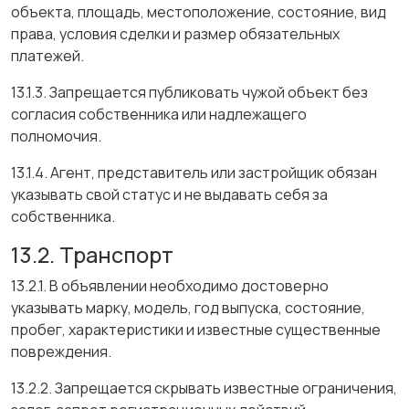
объекта, площадь, местоположение, состояние, вид
права, условия сделки и размер обязательных
платежей.
13.1.3. Запрещается публиковать чужой объект без
согласия собственника или надлежащего
полномочия.
13.1.4. Агент, представитель или застройщик обязан
указывать свой статус и не выдавать себя за
собственника.
13.2. Транспорт
13.2.1. В объявлении необходимо достоверно
указывать марку, модель, год выпуска, состояние,
пробег, характеристики и известные существенные
повреждения.
13.2.2. Запрещается скрывать известные ограничения,