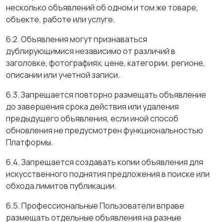
несколько объявлений об одном и том же товаре,
объекте, работе или услуге.
6.2. Объявления могут признаваться
дублирующимися независимо от различий в
заголовке, фотографиях, цене, категории, регионе,
описании или учетной записи.
6.3. Запрещается повторно размещать объявление
до завершения срока действия или удаления
предыдущего объявления, если иной способ
обновления не предусмотрен функциональностью
Платформы.
6.4. Запрещается создавать копии объявления для
искусственного поднятия предложения в поиске или
обхода лимитов публикации.
6.5. Профессиональные Пользователи вправе
размещать отдельные объявления на разные