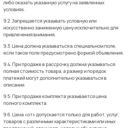
либо оказать указанную услугу на заявленных
условиях.
9.2. Запрещается указывать условную или
искусственно заниженную цену исключительно для
привлечения внимания.
9.3. Цена должна указываться в специальном поле,
если такое поле предусмотрено формой объявления.
9.4. При продаже в рассрочку должна указываться
полная стоимость товара, а размер и порядок
платежей могут дополнительно указываться в
описании.
9.5. При продаже комплекта указывается цена
полного комплекта.
9.6. Цена «от» допускается только для работ, услуг,
товаров с различными характеристиками или иных