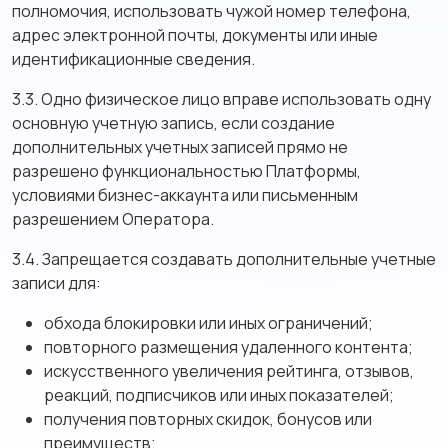
полномочия, использовать чужой номер телефона,
адрес электронной почты, документы или иные
идентификационные сведения.
3.3. Одно физическое лицо вправе использовать одну
основную учетную запись, если создание
дополнительных учетных записей прямо не
разрешено функциональностью Платформы,
условиями бизнес-аккаунта или письменным
разрешением Оператора.
3.4. Запрещается создавать дополнительные учетные
записи для:
обхода блокировки или иных ограничений;
повторного размещения удаленного контента;
искусственного увеличения рейтинга, отзывов,
реакций, подписчиков или иных показателей;
получения повторных скидок, бонусов или
преимуществ;