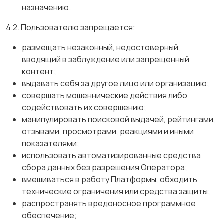
назначению.
4.2. Пользователю запрещается:
размещать незаконный, недостоверный,
вводящий в заблуждение или запрещенный
контент;
выдавать себя за другое лицо или организацию;
совершать мошеннические действия либо
содействовать их совершению;
манипулировать поисковой выдачей, рейтингами,
отзывами, просмотрами, реакциями и иными
показателями;
использовать автоматизированные средства
сбора данных без разрешения Оператора;
вмешиваться в работу Платформы, обходить
технические ограничения или средства защиты;
распространять вредоносное программное
обеспечение;