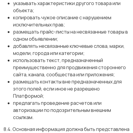
указывать характеристики другого товара или
объекта;
копировать чужое описание с нарушением
исключительных прав;
размещать прайс-листы на несвязанные товары в
одном объявлении;
добавлять несвязанные ключевые слова, марки,
модели, города или категории;
использовать текст, предназначенный
преимущественно для продвижения стороннего
сайта, канала, сообщества или приложения;
размещать контакты вне предназначенных для
этого полей, если иное не разрешено
Платформой;
предлагать проведение расчетов или
авторизации по подозрительным внешним
ссылкам.
8.4. Основная информация должна быть представлена