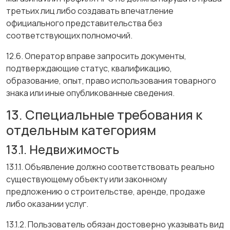
третьих лиц либо создавать впечатление
официального представительства без
соответствующих полномочий.
12.6. Оператор вправе запросить документы,
подтверждающие статус, квалификацию,
образование, опыт, право использования товарного
знака или иные опубликованные сведения.
13. Специальные требования к
отдельным категориям
13.1. Недвижимость
13.1.1. Объявление должно соответствовать реально
существующему объекту или законному
предложению о строительстве, аренде, продаже
либо оказании услуг.
13.1.2. Пользователь обязан достоверно указывать вид