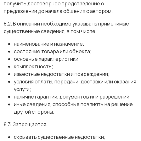
получить достоверное представление о
предложении до начала общения с автором.
8.2. В описании необходимо указывать применимые
существенные сведения, в том числе:
наименование и назначение;
состояние товара или объекта;
основные характеристики;
комплектность;
известные недостатки и повреждения;
условия оплаты, передачи, доставки или оказания
услуги;
наличие гарантии, документов или разрешений;
иные сведения, способные повлиять на решение
другой стороны.
8.3. Запрещается:
скрывать существенные недостатки;