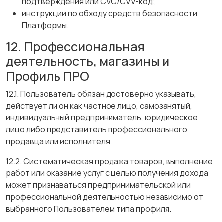
подтверждения или CVC/CVV-код;
инструкции по обходу средств безопасности
Платформы.
12. Профессиональная
деятельность, магазины и
Профиль ПРО
12.1. Пользователь обязан достоверно указывать,
действует ли он как частное лицо, самозанятый,
индивидуальный предприниматель, юридическое
лицо либо представитель профессионального
продавца или исполнителя.
12.2. Систематическая продажа товаров, выполнение
работ или оказание услуг с целью получения дохода
может признаваться предпринимательской или
профессиональной деятельностью независимо от
выбранного Пользователем типа профиля.