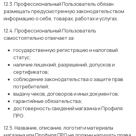
12.3. Профессиональный Пользователь обязан
размещать предусмотренную законодательством
информацию о себе, товарах, работах и услугах.
12.4. Профессиональный Пользователь
самостоятельно отвечает за:
государственную регистрацию и налоговый
статус;
наличие лицензий, разрешений, допусков и
сертификатов;
соблюдение законодательства о защите прав
потребителей;
выдачу чеков, договоров и иных документов;
гарантийные обязательства;
достоверность сведений магазина и Профиля
ПРО.
12.5. Название, описание, логотип и материалы
магазина или Профиля ПРО не должны нарушать права