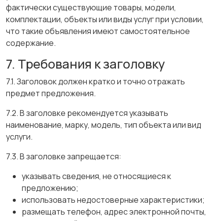
фактически существующие товары, модели,
комплектации, объекты или виды услуг при условии,
что такие объявления имеют самостоятельное
содержание.
7. Требования к заголовку
7.1. Заголовок должен кратко и точно отражать
предмет предложения.
7.2. В заголовке рекомендуется указывать
наименование, марку, модель, тип объекта или вид
услуги.
7.3. В заголовке запрещается:
указывать сведения, не относящиеся к
предложению;
использовать недостоверные характеристики;
размещать телефон, адрес электронной почты,