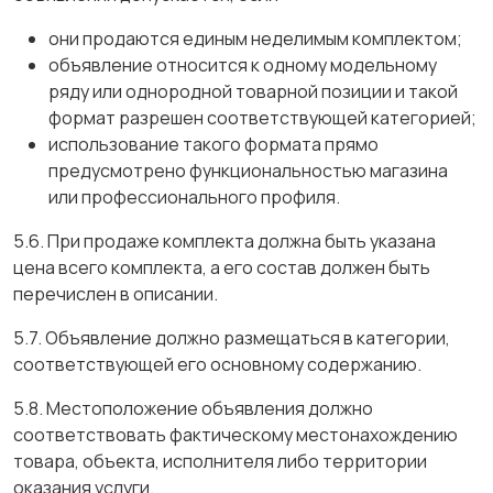
они продаются единым неделимым комплектом;
объявление относится к одному модельному
ряду или однородной товарной позиции и такой
формат разрешен соответствующей категорией;
использование такого формата прямо
предусмотрено функциональностью магазина
или профессионального профиля.
5.6. При продаже комплекта должна быть указана
цена всего комплекта, а его состав должен быть
перечислен в описании.
5.7. Объявление должно размещаться в категории,
соответствующей его основному содержанию.
5.8. Местоположение объявления должно
соответствовать фактическому местонахождению
товара, объекта, исполнителя либо территории
оказания услуги.