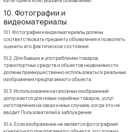
категории и ясно указан в объявлении.
10. Фотографии и
видеоматериалы
10.1. Фотографии и видеоматериалы должны
соответствовать предмету объявления и позволять
оценить его фактическое состояние.
10.2. Для бывших в употреблении товаров,
транспортных средств и объектов недвижимости
должны преимущественно использоваться реальные
изображения предлагаемого объекта.
10.3. Использование каталожных изображений
допускается для новых серийных товаров, услуг,
изготовления на заказ и иных случаев, когда это не
вводит Пользователей в заблуждение.
10.4. Если изображение не является фотографией
конкретного предлагаемого объекта, это должно