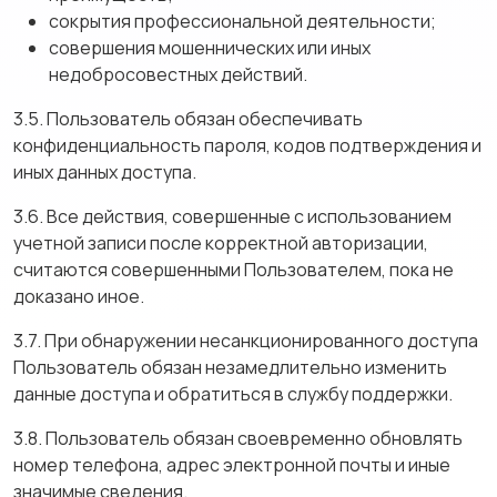
сокрытия профессиональной деятельности;
совершения мошеннических или иных
недобросовестных действий.
3.5. Пользователь обязан обеспечивать
конфиденциальность пароля, кодов подтверждения и
иных данных доступа.
3.6. Все действия, совершенные с использованием
учетной записи после корректной авторизации,
считаются совершенными Пользователем, пока не
доказано иное.
3.7. При обнаружении несанкционированного доступа
Пользователь обязан незамедлительно изменить
данные доступа и обратиться в службу поддержки.
3.8. Пользователь обязан своевременно обновлять
номер телефона, адрес электронной почты и иные
значимые сведения.