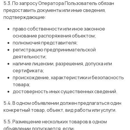
5.3. По запросу Оператора Пользователь обязан
предоставить документы или иные сведения,
подтверждающие:
право собственности или иное законное
основание распоряжения объектом;
полномочия представителя;
регистрацию предпринимательской
деятельности;
наличие лицензии, разрешения, допуска или
сертификата;
происхождение, характеристики и безопасность
товара;
достоверность иных существенных сведений.
5.4. В одном объявлении должен предлагаться один
конкретный товар, объект, вид работы или услуги.
5.5. Размещение нескольких товаров в одном
объявлении допускается, если: