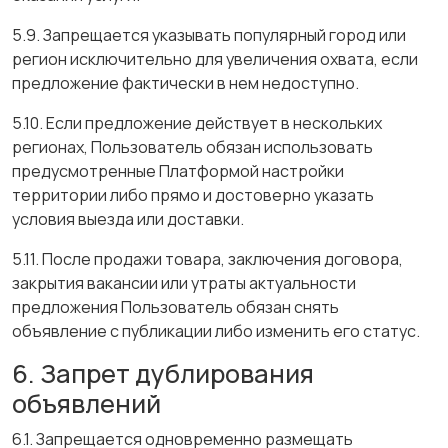
5.9. Запрещается указывать популярный город или
регион исключительно для увеличения охвата, если
предложение фактически в нем недоступно.
5.10. Если предложение действует в нескольких
регионах, Пользователь обязан использовать
предусмотренные Платформой настройки
территории либо прямо и достоверно указать
условия выезда или доставки.
5.11. После продажи товара, заключения договора,
закрытия вакансии или утраты актуальности
предложения Пользователь обязан снять
объявление с публикации либо изменить его статус.
6. Запрет дублирования
объявлений
6.1. Запрещается одновременно размещать