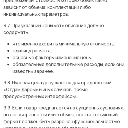
предложений, стоимость которых объективно
зависит от объема, комплектации либо
индивидуальных параметров.
9.7. При указании цены «от» описание должно
содержать:
что именно входит в минимальную стоимость;
единицу расчета;
основные факторы изменения цены;
обязательные дополнительные расходы, если они
известны заранее.
9.8. Нулевая цена допускается для предложений
«Отдам даром» и иных случаев, прямо
предусмотренных интерфейсом.
9.9. Если товар предлагается на аукционных условиях,
по договоренности или в обмен, соответствующий
формат должен быть разрешен функциональностью