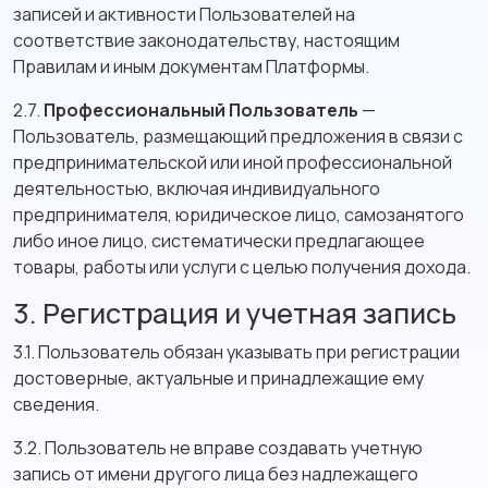
записей и активности Пользователей на
соответствие законодательству, настоящим
Правилам и иным документам Платформы.
2.7.
Профессиональный Пользователь
—
Пользователь, размещающий предложения в связи с
предпринимательской или иной профессиональной
деятельностью, включая индивидуального
предпринимателя, юридическое лицо, самозанятого
либо иное лицо, систематически предлагающее
товары, работы или услуги с целью получения дохода.
3. Регистрация и учетная запись
3.1. Пользователь обязан указывать при регистрации
достоверные, актуальные и принадлежащие ему
сведения.
3.2. Пользователь не вправе создавать учетную
запись от имени другого лица без надлежащего