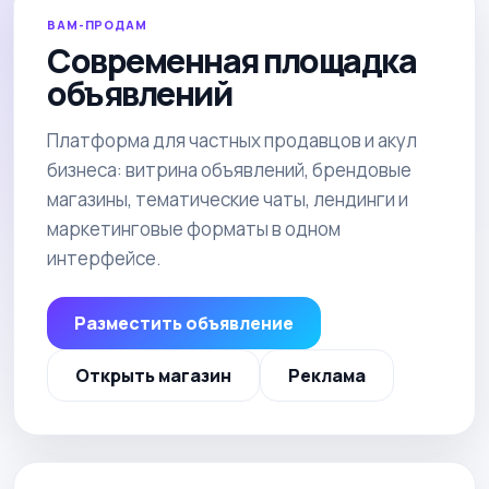
ВАМ-ПРОДАМ
Современная площадка
объявлений
Платформа для частных продавцов и акул
бизнеса: витрина объявлений, брендовые
магазины, тематические чаты, лендинги и
маркетинговые форматы в одном
интерфейсе.
Разместить объявление
Открыть магазин
Реклама