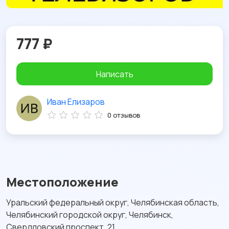
777 ₽
Написать
Иван Елизаров
0 отзывов
Местоположение
Уральский федеральный округ, Челябинская область,
Челябинский городской округ, Челябинск,
Свердловский проспект, 21