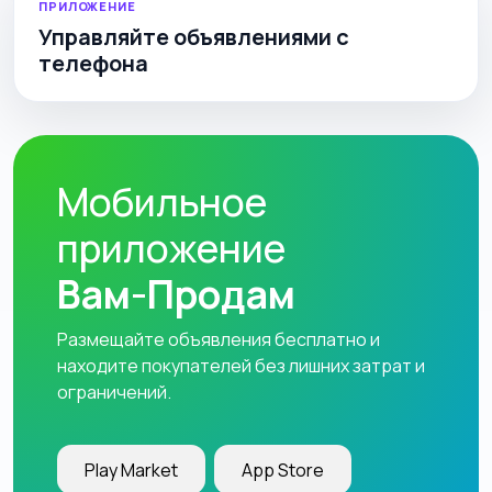
ПРИЛОЖЕНИЕ
Управляйте объявлениями с
телефона
Мобильное
приложение
Вам-Продам
Размещайте объявления бесплатно и
находите покупателей без лишних затрат и
ограничений.
Play Market
App Store