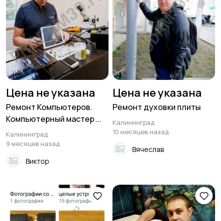
Цена не указана
Цена не указана
Ремонт Компьютеров.
Ремонт духовки плиты
Компьютерный мастер ...
Калининград
10 месяцев назад
Калининград
9 месяцев назад
Вячеслав
Виктор