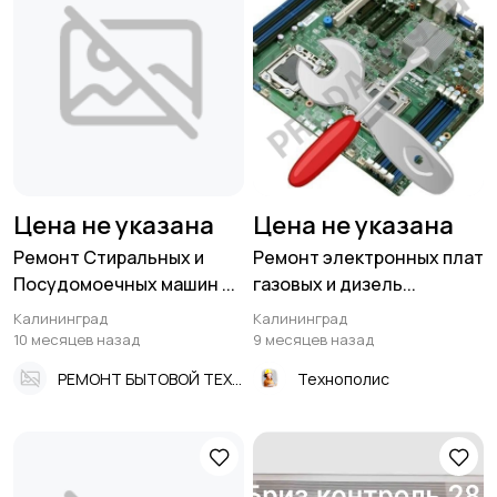
Цена не указана
Цена не указана
Ремонт Стиральных и
Ремонт электронных плат
Посудомоечных машин ...
газовых и дизель...
Калининград
Калининград
10 месяцев назад
9 месяцев назад
РЕМОНТ БЫТОВОЙ ТЕХНИКИ
Технополис