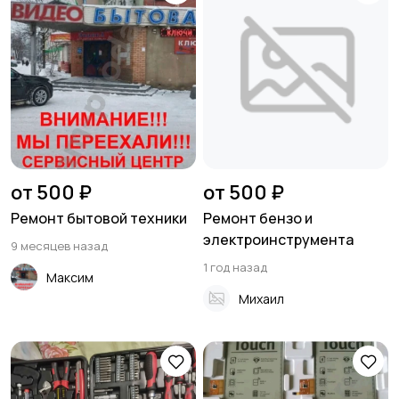
от 500 ₽
от 500 ₽
Ремонт бытовой техники
Ремонт бензо и
электроинструмента
9 месяцев назад
1 год назад
Максим
Михаил