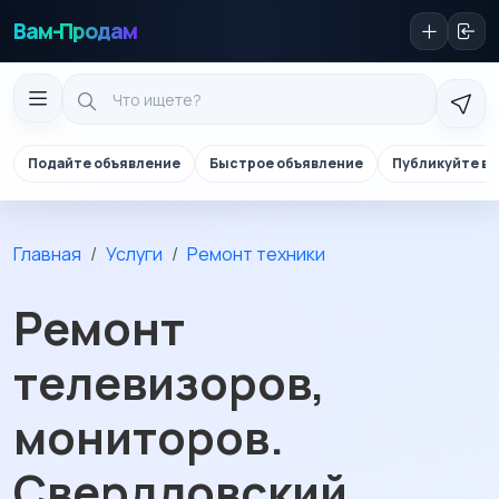
Вам-Продам
Подайте объявление
Быстрое объявление
Публикуйте в 
Главная
Услуги
Ремонт техники
Ремонт
телевизоров,
мониторов.
Свердловский