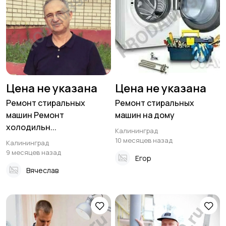
Цена не указана
Цена не указана
Ремонт стиральных
Ремонт стиральных
машин Ремонт
машин на дому
холодильн...
Калининград
10 месяцев назад
Калининград
9 месяцев назад
Егор
Вячеслав