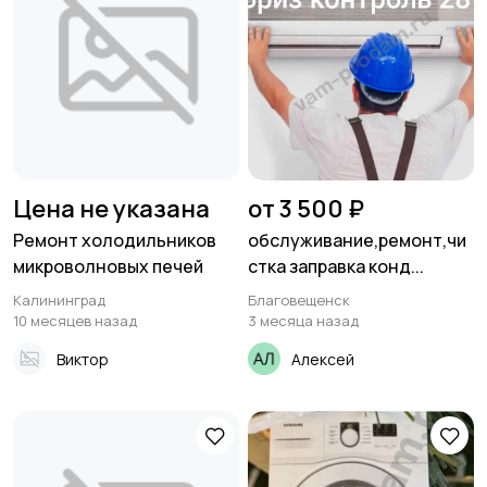
Цена не указана
от 3 500 ₽
Ремонт холодильников
обслуживание,ремонт,чи
микроволновых печей
стка заправка конд...
Калининград
Благовещенск
10 месяцев назад
3 месяца назад
Виктор
Алексей