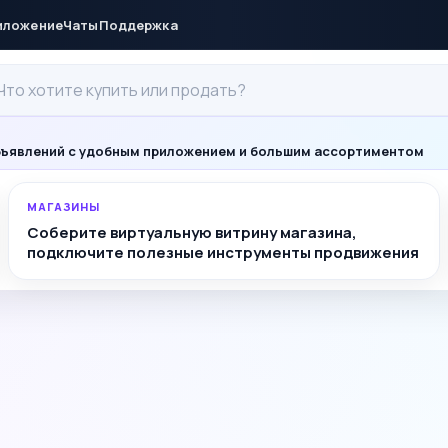
иложение
Чаты
Поддержка
ъявлений с удобным приложением и большим ассортиментом
МАГАЗИНЫ
Соберите виртуальную витрину магазина,
подключите полезные инструменты продвижения