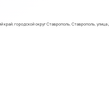
 край, городской округ Ставрополь, Ставрополь, улица