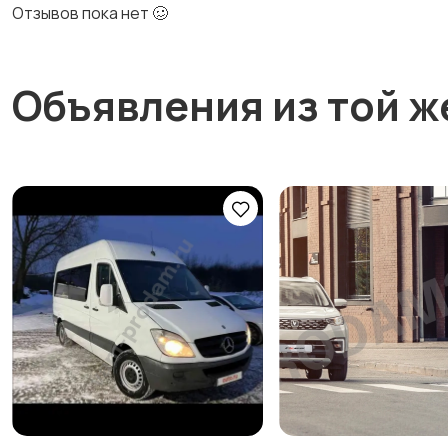
Отзывов пока нет 🥴
Объявления из той ж