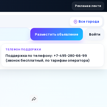
Реклама в ленте
Все города
Разместить объявление
Войти
ТЕЛЕФОН ПОДДЕРЖКИ
Поддержка по телефону: +7-495-280-66-99
(звонок бесплатный, по тарифам оператора)