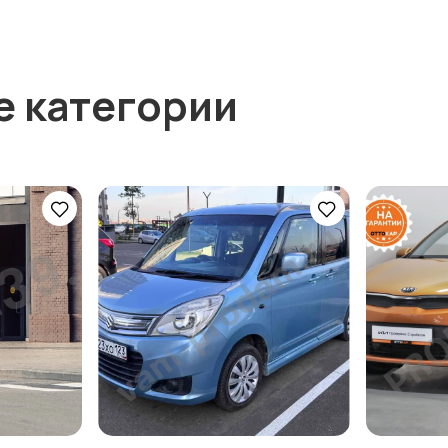
е категории