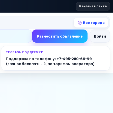
Реклама в ленте
Все города
Разместить объявление
Войти
ТЕЛЕФОН ПОДДЕРЖКИ
Поддержка по телефону: +7-495-280-66-99
(звонок бесплатный, по тарифам оператора)