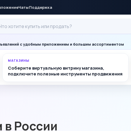
иложение
Чаты
Поддержка
ъявлений с удобным приложением и большим ассортиментом
МАГАЗИНЫ
Соберите виртуальную витрину магазина,
подключите полезные инструменты продвижения
м в России