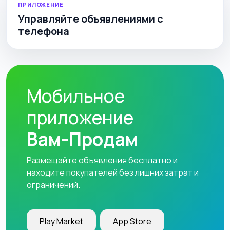
ПРИЛОЖЕНИЕ
Управляйте объявлениями с
телефона
Мобильное
приложение
Вам-Продам
Размещайте объявления бесплатно и
находите покупателей без лишних затрат и
ограничений.
Play Market
App Store