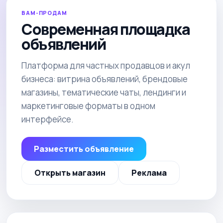
ВАМ-ПРОДАМ
Современная площадка
объявлений
Платформа для частных продавцов и акул
бизнеса: витрина объявлений, брендовые
магазины, тематические чаты, лендинги и
маркетинговые форматы в одном
интерфейсе.
Разместить объявление
Открыть магазин
Реклама