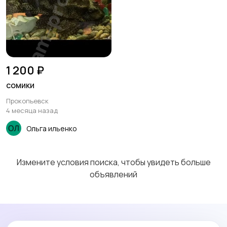
1 200 ₽
сомики
Прокопьевск
4 месяца назад
Ольга ильенко
Измените условия поиска, чтобы увидеть больше
объявлений