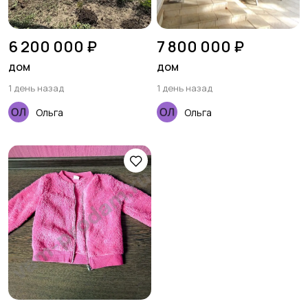
6 200 000 ₽
7 800 000 ₽
дом
дом
1 день назад
1 день назад
Ольга
Ольга