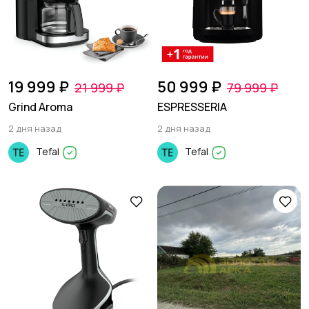
19 999 ₽
50 999 ₽
21 999 ₽
79 999 ₽
Grind Aroma
ESPRESSERIA
2 дня назад
2 дня назад
Tefal
Tefal