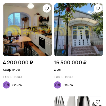
4 200 000 ₽
16 500 000 ₽
квартира
дом
1 день назад
1 день назад
Ольга
Ольга