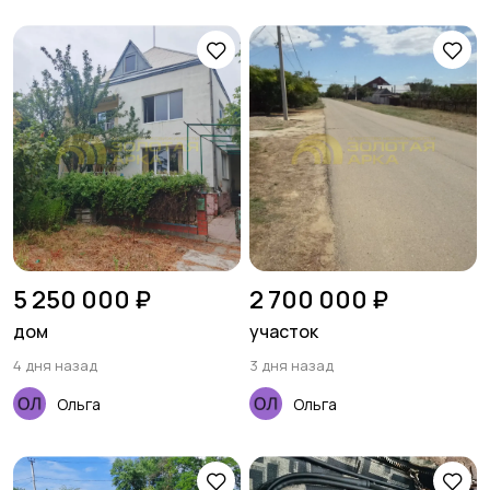
5 250 000 ₽
2 700 000 ₽
дом
участок
4 дня назад
3 дня назад
Ольга
Ольга