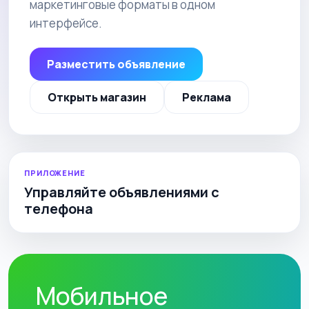
маркетинговые форматы в одном
интерфейсе.
Разместить объявление
Открыть магазин
Реклама
ПРИЛОЖЕНИЕ
Управляйте объявлениями с
телефона
Мобильное