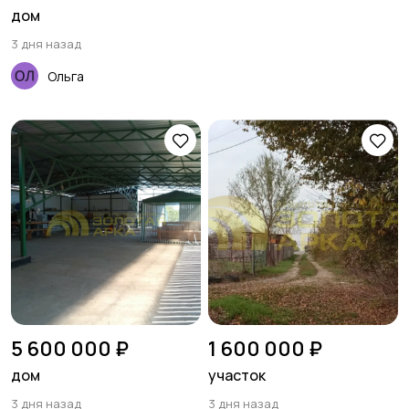
дом
3 дня назад
Ольга
5 600 000 ₽
1 600 000 ₽
дом
участок
3 дня назад
3 дня назад