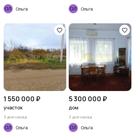
Ольга
Ольга
1 550 000 ₽
5 300 000 ₽
участок
дом
3 дня назад
3 дня назад
Ольга
Ольга