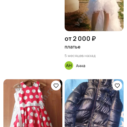
от 2 000 ₽
платье
5 месяцев назад
Анна