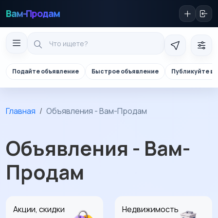
Вам-Продам
Подайте объявление
Быстрое объявление
Публикуйте в 
Главная
Объявления - Вам-Продам
Объявления - Вам-
Продам
Акции, скидки
Недвижимость