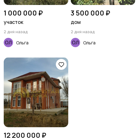
1 000 000 ₽
3 500 000 ₽
участок
дом
2 дня назад
2 дня назад
Ольга
Ольга
12 200 000 ₽