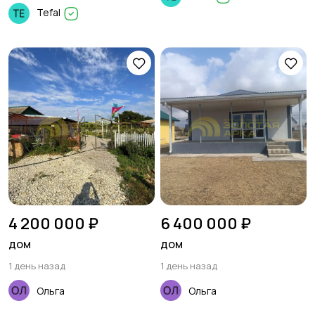
Tefal
4 200 000 ₽
6 400 000 ₽
дом
дом
1 день назад
1 день назад
Ольга
Ольга