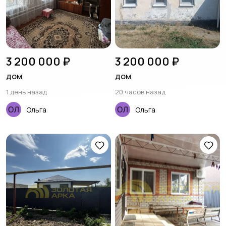
3 200 000 ₽
3 200 000 ₽
дом
дом
1 день назад
20 часов назад
Ольга
Ольга