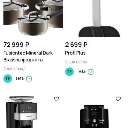
72 999 ₽
2 699 ₽
Fusiontec Mineral Dark
Profi Plus
Brass 4 предмета
2 дня назад
2 дня назад
Tefal
Tefal