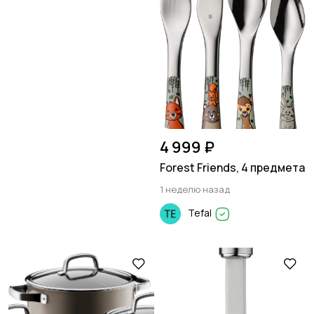
4 999 ₽
Forest Friends, 4 предмета
1 неделю назад
Tefal