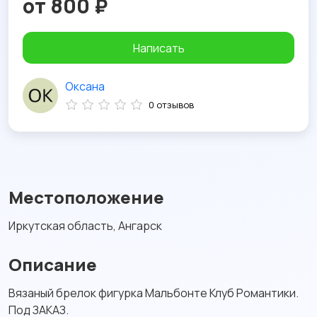
от 800 ₽
Написать
Оксана
0 отзывов
Местоположение
Иркутская область, Ангарск
Описание
Вязаный брелок фигурка Мальбонте Клуб Романтики.
Под ЗАКАЗ.