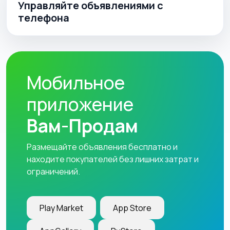
Управляйте объявлениями с
телефона
Мобильное
приложение
Вам-Продам
Размещайте объявления бесплатно и
находите покупателей без лишних затрат и
ограничений.
Play Market
App Store