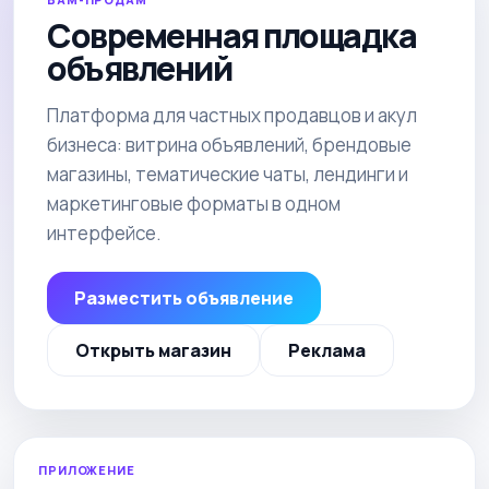
Современная площадка
объявлений
Платформа для частных продавцов и акул
бизнеса: витрина объявлений, брендовые
магазины, тематические чаты, лендинги и
маркетинговые форматы в одном
интерфейсе.
Разместить объявление
Открыть магазин
Реклама
ПРИЛОЖЕНИЕ