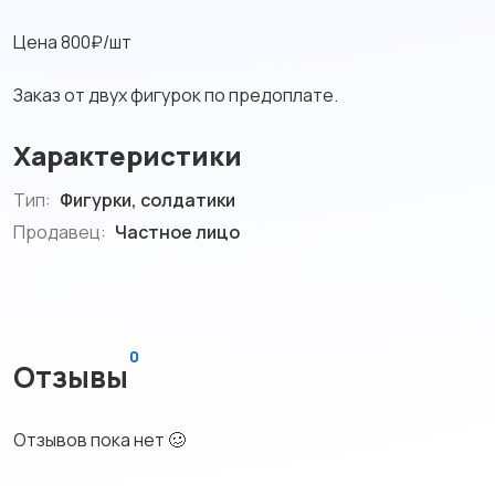
Цена 800₽/шт
Заказ от двух фигурок по предоплате.
Характеристики
Тип:
Фигурки, солдатики
Продавец:
Частное лицо
0
Отзывы
Отзывов пока нет 🥴