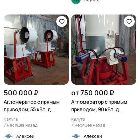
500 000 ₽
от 750 000 ₽
Агломератор с прямым
Агломератор с прямым
приводом, 55 кВт, д...
приводом, 90 кВт, д...
Калуга
Калуга
7 месяцев назад
7 месяцев назад
Алексей
Алексей