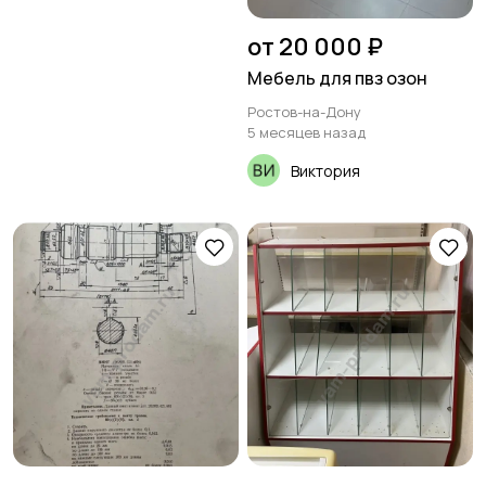
от 20 000 ₽
Мебель для пвз озон
Ростов-на-Дону
5 месяцев назад
Виктория