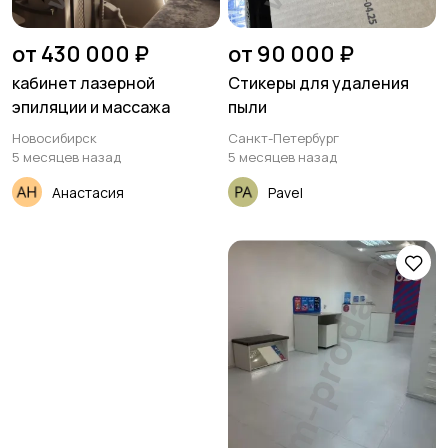
от 430 000 ₽
от 90 000 ₽
кабинет лазерной
Стикеры для удаления
эпиляции и массажа
пыли
Новосибирск
Санкт-Петербург
5 месяцев назад
5 месяцев назад
Анастасия
Pavel