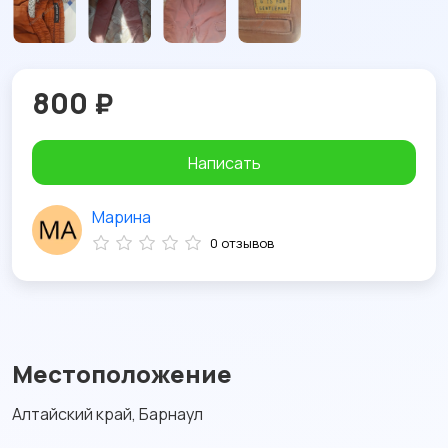
800 ₽
Написать
Марина
0 отзывов
Местоположение
Алтайский край, Барнаул