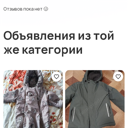
Отзывов пока нет 🥴
Объявления из той
же категории