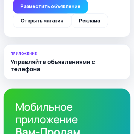
Разместить объявление
Открыть магазин
Реклама
ПРИЛОЖЕНИЕ
Управляйте объявлениями с
телефона
Мобильное
приложение
Вам-Продам