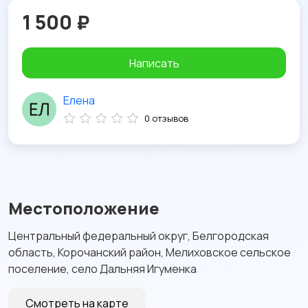
1 500 ₽
Написать
Елена
0 отзывов
Местоположение
Центральный федеральный округ, Белгородская
область, Корочанский район, Мелиховское сельское
поселение, село Дальняя Игуменка
Смотреть на карте