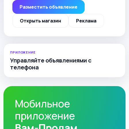
Разместить объявление
Открыть магазин
Реклама
ПРИЛОЖЕНИЕ
Управляйте объявлениями с
телефона
Мобильное
приложение
Вам-Продам