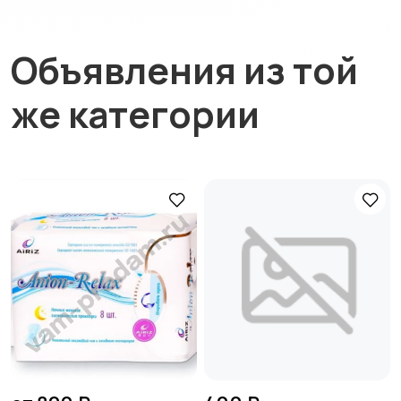
Объявления из той
же категории