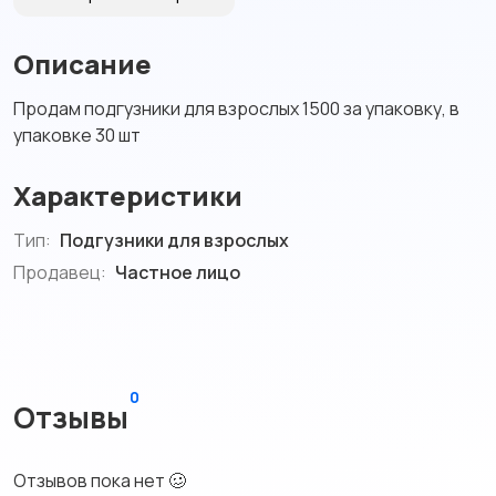
Описание
Продам подгузники для взрослых 1500 за упаковку, в
упаковке 30 шт
Характеристики
Тип:
Подгузники для взрослых
Продавец:
Частное лицо
0
Отзывы
Отзывов пока нет 🥴