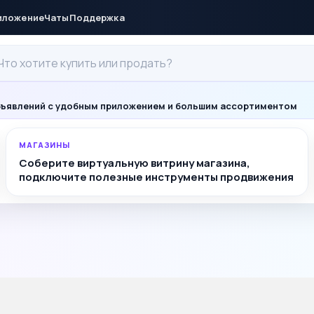
иложение
Чаты
Поддержка
ъявлений с удобным приложением и большим ассортиментом
МАГАЗИНЫ
Соберите виртуальную витрину магазина,
подключите полезные инструменты продвижения