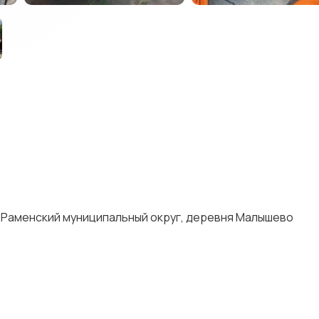
 Раменский муниципальный округ, деревня Малышево