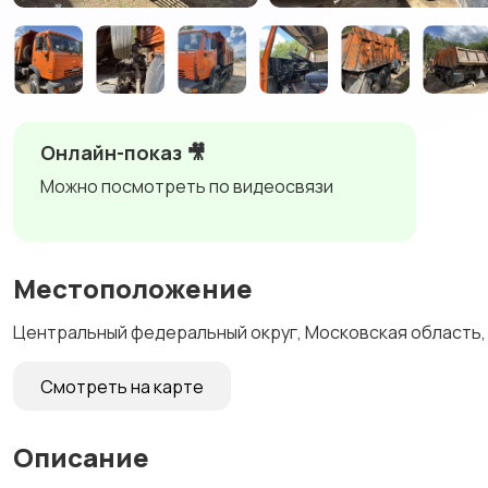
Онлайн-показ 🎥
Можно посмотреть по видеосвязи
Местоположение
Центральный федеральный округ, Московская область,
Смотреть на карте
Описание