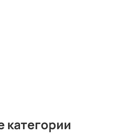
е категории