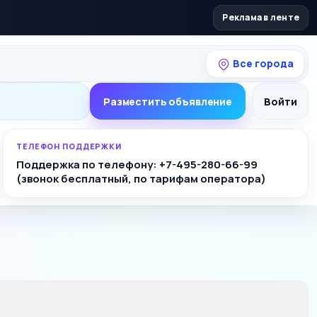
Реклама в ленте
Все города
Разместить объявление
Войти
ТЕЛЕФОН ПОДДЕРЖКИ
Поддержка по телефону: +7-495-280-66-99
(звонок бесплатный, по тарифам оператора)