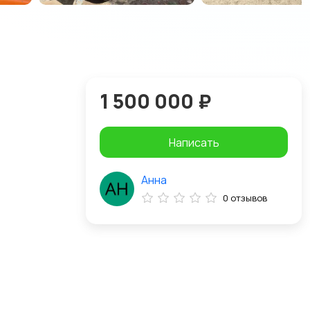
1 500 000 ₽
Написать
Анна
0 отзывов