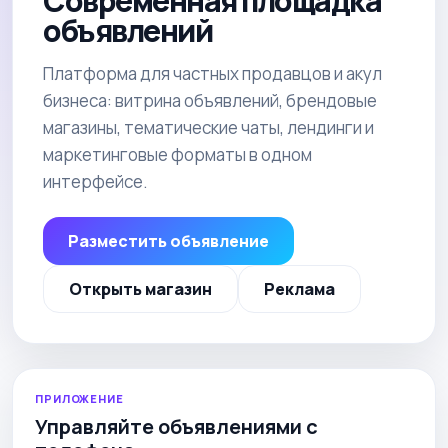
Современная площадка
объявлений
Платформа для частных продавцов и акул
бизнеса: витрина объявлений, брендовые
магазины, тематические чаты, лендинги и
маркетинговые форматы в одном
интерфейсе.
Разместить объявление
Открыть магазин
Реклама
ПРИЛОЖЕНИЕ
Управляйте объявлениями с