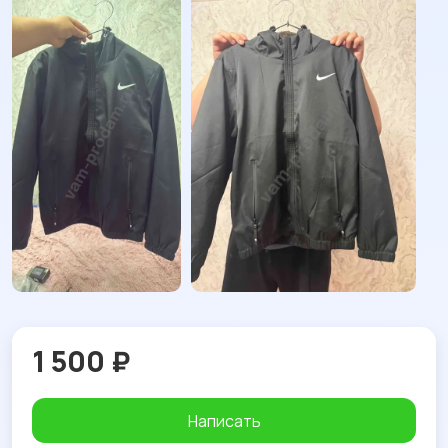
1 500 ₽
Написать