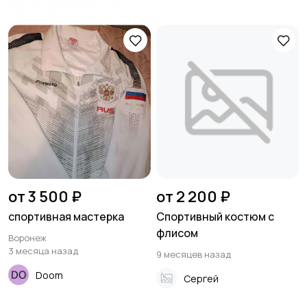
от 3 500 ₽
от 2 200 ₽
спортивная мастерка
Спортивный костюм с
флисом
Воронеж
3 месяца назад
9 месяцев назад
Doom
Сергей