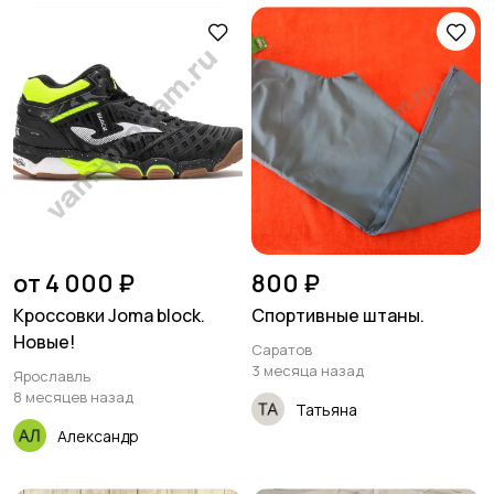
от 4 000 ₽
800 ₽
Кроссовки Joma block.
Спортивные штаны.
Новые!
Саратов
3 месяца назад
Ярославль
8 месяцев назад
Татьяна
Александр