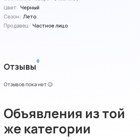
Цвет:
Черный
Сезон:
Лето
Продавец:
Частное лицо
0
Отзывы
Отзывов пока нет 🥴
Объявления из той
же категории