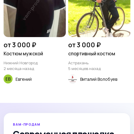
от 3 000 ₽
от 3 000 ₽
Костюм мужской
спортивный костюм
Нижний Новгород
Астрахань
2 месяца назад
5 месяцев назад
Евгений
Виталий Волобуев
ВАМ-ПРОДАМ