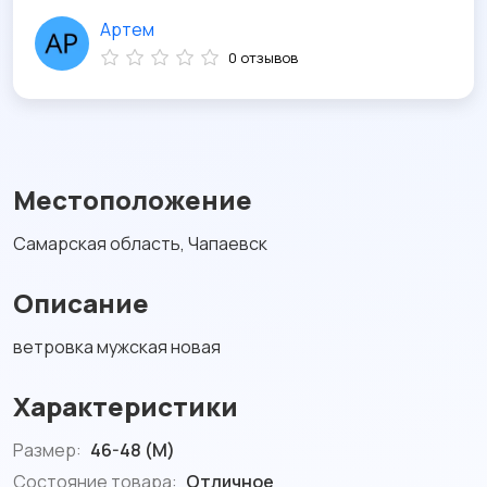
Артем
0 отзывов
Местоположение
Самарская область, Чапаевск
Описание
ветровка мужская новая
Характеристики
Размер:
46-48 (M)
Состояние товара:
Отличное