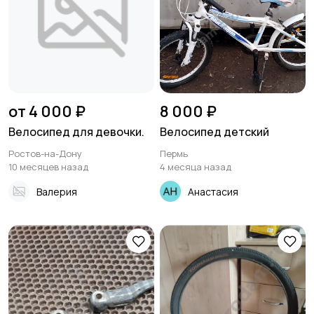
от 4 000 ₽
8 000 ₽
Велосипед для девочки.
Велосипед детский
Ростов-на-Дону
Пермь
10 месяцев назад
4 месяца назад
Валерия
Анастасия