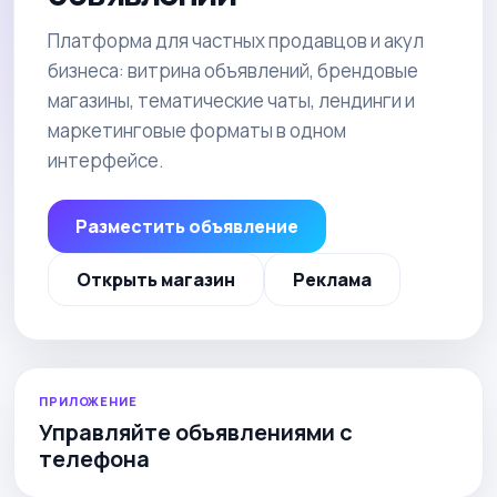
Платформа для частных продавцов и акул
бизнеса: витрина объявлений, брендовые
магазины, тематические чаты, лендинги и
маркетинговые форматы в одном
интерфейсе.
Разместить объявление
Открыть магазин
Реклама
ПРИЛОЖЕНИЕ
Управляйте объявлениями с
телефона