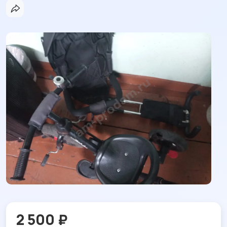
2 500 ₽