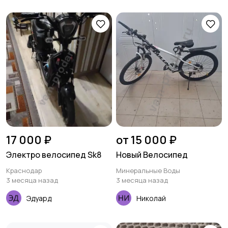
17 000 ₽
от 15 000 ₽
Электро велосипед Sk8
Новый Велосипед
Краснодар
Минеральные Воды
3 месяца назад
3 месяца назад
Эдуард
Николай