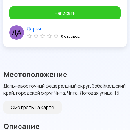
Написать
Дарья
0 отзывов
Местоположение
Дальневосточный федеральный округ, Забайкальский
край, городской округ Чита, Чита, Логовая улица, 15
Смотреть на карте
Описание