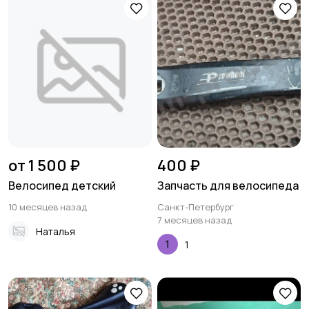
от 1 500 ₽
400 ₽
Велосипед детский
Запчасть для велосипеда
10 месяцев назад
Санкт-Петербург
7 месяцев назад
Наталья
1