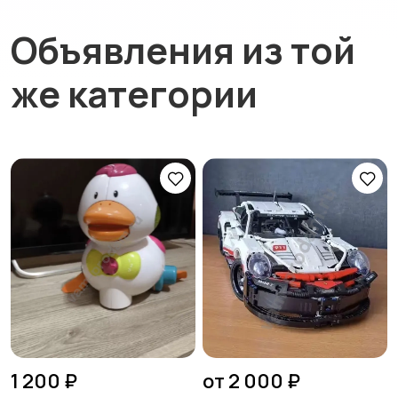
Объявления из той
же категории
1 200 ₽
от 2 000 ₽