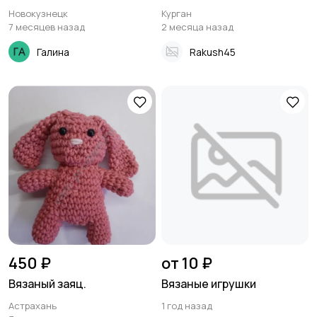
Новокузнецк
Курган
7 месяцев назад
2 месяца назад
Галина
Rakush45
450 ₽
от 10 ₽
Вязаный заяц.
Вязаные игрушки
Астрахань
1 год назад