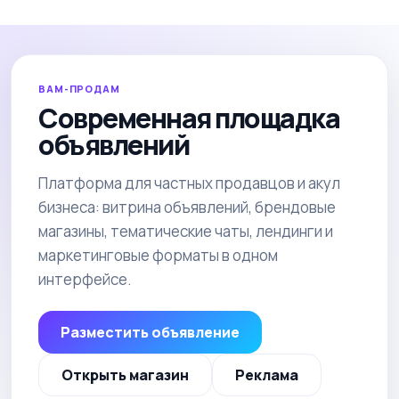
ВАМ-ПРОДАМ
Современная площадка
объявлений
Платформа для частных продавцов и акул
бизнеса: витрина объявлений, брендовые
магазины, тематические чаты, лендинги и
маркетинговые форматы в одном
интерфейсе.
Разместить объявление
Открыть магазин
Реклама