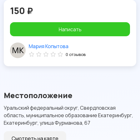
150 ₽
Написать
Мария Копытова
0 отзывов
Местоположение
Уральский федеральный округ, Свердловская
область, муниципальное образование Екатеринбург,
Екатеринбург, улица Фурманова, 67
Смотреть на карте