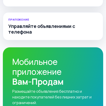
ПРИЛОЖЕНИЕ
Управляйте объявлениями с
телефона
Мобильное
приложение
Вам-Продам
Размещайте объявления бесплатно и
находите покупателей без лишних затрат и
ограничений.