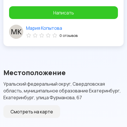
Написать
Мария Копытова
0 отзывов
Местоположение
Уральский федеральный округ, Свердловская
область, муниципальное образование Екатеринбург,
Екатеринбург, улица Фурманова, 67
Смотреть на карте