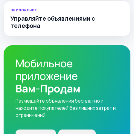
ПРИЛОЖЕНИЕ
Управляйте объявлениями с
телефона
Мобильное
приложение
Вам-Продам
Размещайте объявления бесплатно и
находите покупателей без лишних затрат и
ограничений.