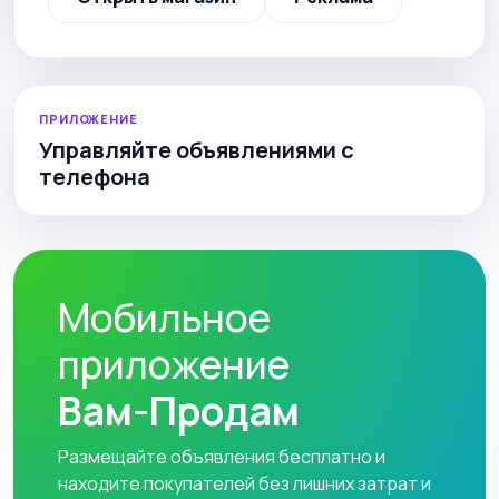
ПРИЛОЖЕНИЕ
Управляйте объявлениями с
телефона
Мобильное
приложение
Вам-Продам
Размещайте объявления бесплатно и
находите покупателей без лишних затрат и