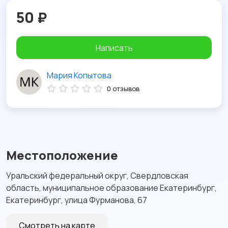
50 ₽
Написать
Мария Копытова
0 отзывов
Местоположение
Уральский федеральный округ, Свердловская
область, муниципальное образование Екатеринбург,
Екатеринбург, улица Фурманова, 67
Смотреть на карте