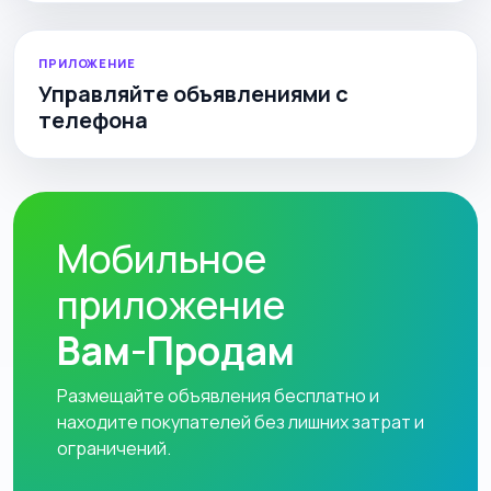
ПРИЛОЖЕНИЕ
Управляйте объявлениями с
телефона
Мобильное
приложение
Вам-Продам
Размещайте объявления бесплатно и
находите покупателей без лишних затрат и
ограничений.