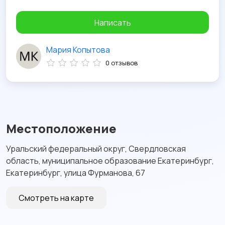
Написать
Мария Копытова
0 отзывов
Местоположение
Уральский федеральный округ, Свердловская
область, муниципальное образование Екатеринбург,
Екатеринбург, улица Фурманова, 67
Смотреть на карте