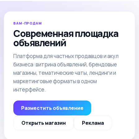
ВАМ-ПРОДАМ
Современная площадка
объявлений
Платформа для частных продавцов и акул
бизнеса: витрина объявлений, брендовые
магазины, тематические чаты, лендинги и
маркетинговые форматы в одном
интерфейсе.
Разместить объявление
Открыть магазин
Реклама