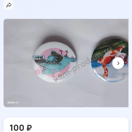
100 ₽