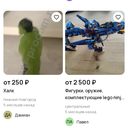
от 250 ₽
от 2 500 ₽
Халк
Фигурки, оружие,
комплектующие lego ninj...
Нижний Новгород
5 месяцев назад
Центральный
5 месяцев назад
Дамиан
Павел