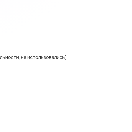
ельности, не использовались)