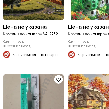
Цена не указана
Цена не указа
Картины по номерам VA-2732
Картины по номерам 
Калининград
Калининград
10 месяцев назад
10 месяцев назад
Мир Удивительных Товаров
Мир Удивительных