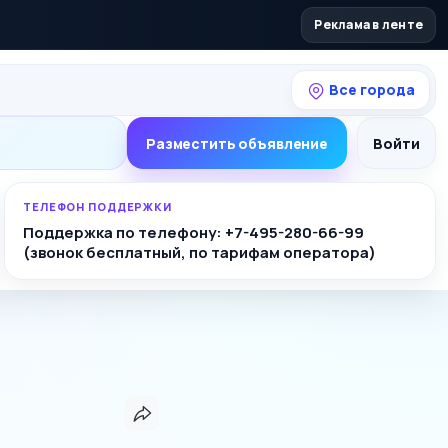
Реклама в ленте
Все города
Разместить объявление
Войти
ТЕЛЕФОН ПОДДЕРЖКИ
Поддержка по телефону: +7-495-280-66-99
(звонок бесплатный, по тарифам оператора)