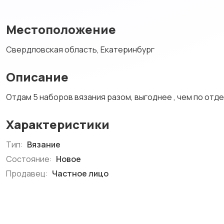
Местоположение
Свердловская область, Екатеринбург
Описание
Отдам 5 наборов вязания разом, выгоднее , чем по отд
Характеристики
Тип:
Вязание
Состояние:
Новое
Продавец:
Частное лицо