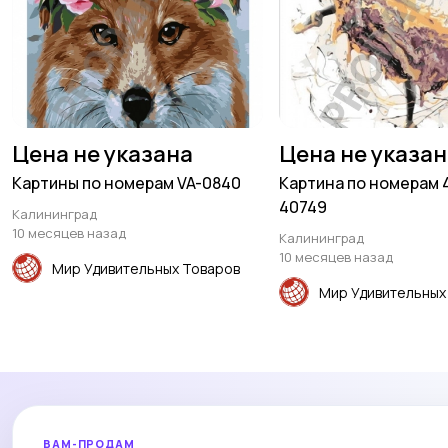
Цена не указана
Цена не указа
Картины по номерам VA-0840
Картина по номерам 
40749
Калининград
10 месяцев назад
Калининград
10 месяцев назад
Мир Удивительных Товаров
Мир Удивительных
ВАМ-ПРОДАМ