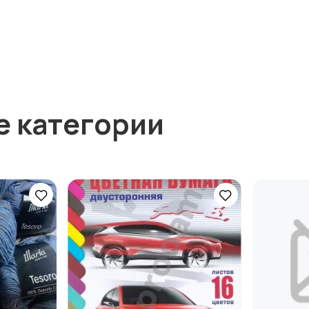
е категории