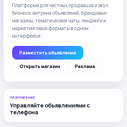
Платформа для частных продавцов и акул
бизнеса: витрина объявлений, брендовые
магазины, тематические чаты, лендинги и
маркетинговые форматы в одном
интерфейсе.
Разместить объявление
Открыть магазин
Реклама
ПРИЛОЖЕНИЕ
Управляйте объявлениями с
телефона