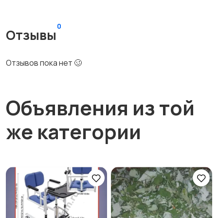
0
Отзывы
Отзывов пока нет 🥴
Объявления из той
же категории