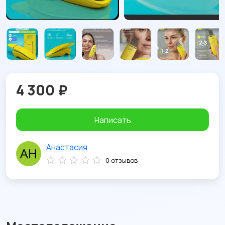
4 300 ₽
Написать
Анастасия
0 отзывов