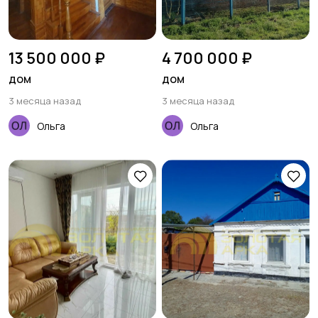
13 500 000 ₽
4 700 000 ₽
дом
дом
3 месяца назад
3 месяца назад
Ольга
Ольга