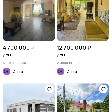
4 700 000 ₽
12 700 000 ₽
дом
дом
3 недели назад
2 месяца назад
Ольга
Ольга