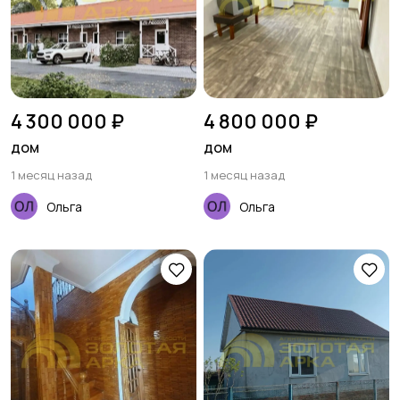
4 300 000 ₽
4 800 000 ₽
дом
дом
1 месяц назад
1 месяц назад
Ольга
Ольга