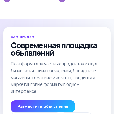
ВАМ-ПРОДАМ
Современная площадка
объявлений
Платформа для частных продавцов и акул
бизнеса: витрина объявлений, брендовые
магазины, тематические чаты, лендинги и
маркетинговые форматы в одном
интерфейсе.
Разместить объявление