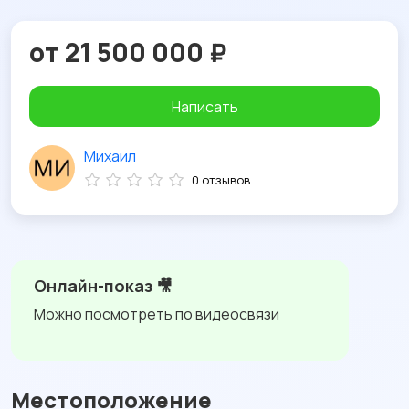
от 21 500 000 ₽
Написать
Михаил
0 отзывов
Онлайн-показ 🎥
Можно посмотреть по видеосвязи
Местоположение