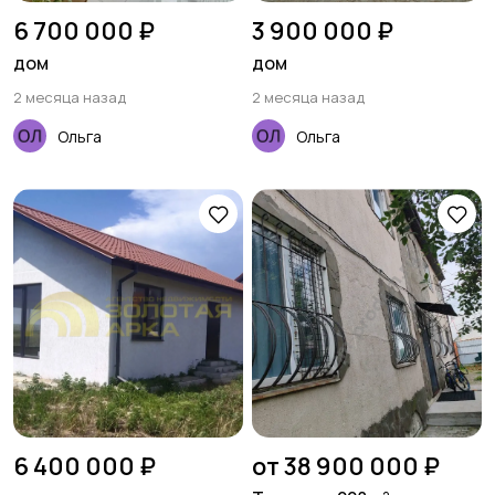
6 700 000 ₽
3 900 000 ₽
дом
дом
2 месяца назад
2 месяца назад
Ольга
Ольга
6 400 000 ₽
от 38 900 000 ₽