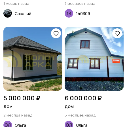
1 месяц назад
7 месяцев назад
Савелий
140309
5 000 000 ₽
6 000 000 ₽
дом
дом
2 месяца назад
5 месяцев назад
Ольга
Ольга