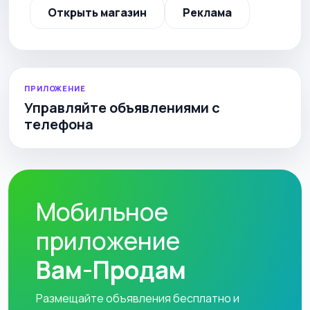
Открыть магазин
Реклама
ПРИЛОЖЕНИЕ
Управляйте объявлениями с
телефона
Мобильное
приложение
Вам-Продам
Размещайте объявления бесплатно и