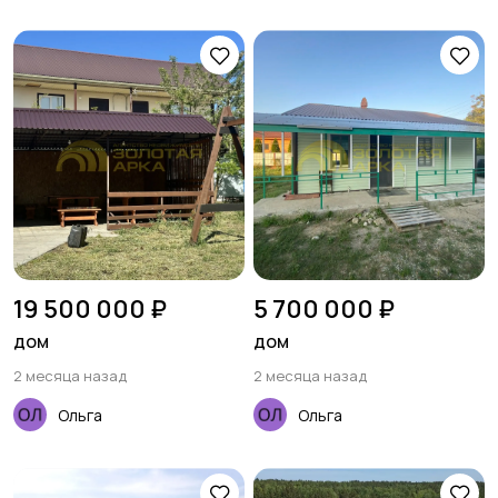
19 500 000 ₽
5 700 000 ₽
дом
дом
2 месяца назад
2 месяца назад
Ольга
Ольга