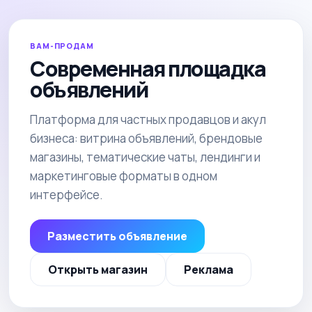
ВАМ-ПРОДАМ
Современная площадка
объявлений
Платформа для частных продавцов и акул
бизнеса: витрина объявлений, брендовые
магазины, тематические чаты, лендинги и
маркетинговые форматы в одном
интерфейсе.
Разместить объявление
Открыть магазин
Реклама