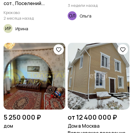
сот., Поселений...
3 недели назад
Крюково
Ольга
2 месяца назад
Ирина
5 250 000 ₽
от 12 400 000 ₽
дом
Дом в Москва