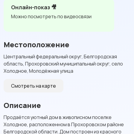
Онлайн-показ 🎥
Можно посмотреть по видеосвязи
Местоположение
Центральный федеральный округ, Белгородская
область, Прохоровский муниципальный округ, село
Холодное, Молодёжная улица
Смотреть на карте
Описание
Продаётся уютный дом в живописном поселке
Холодное, расположенном в Прохоровском районе
Белгородской области. Дом построен из красного