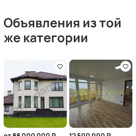
Объявления из той
же категории
от 88 000 000 ₽
12 500 000 ₽