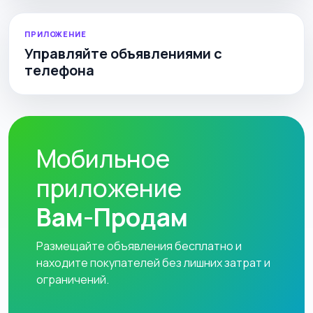
ПРИЛОЖЕНИЕ
Управляйте объявлениями с
телефона
Мобильное
приложение
Вам-Продам
Размещайте объявления бесплатно и
находите покупателей без лишних затрат и
ограничений.