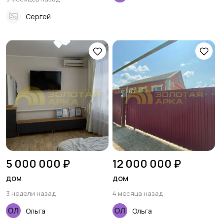
Сергей
5 000 000 ₽
12 000 000 ₽
дом
дом
3 недели назад
4 месяца назад
Ольга
Ольга