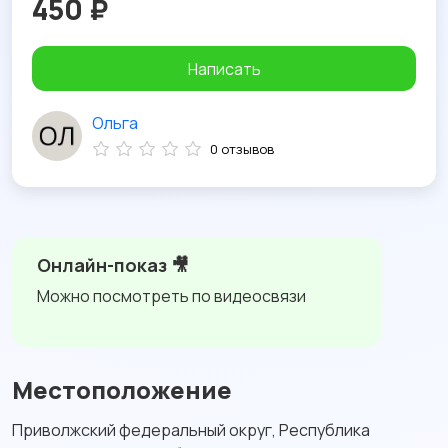
450 ₽
Написать
Ольга
0 отзывов
Онлайн-показ 🎥
Можно посмотреть по видеосвязи
Местоположение
Приволжский федеральный округ, Республика