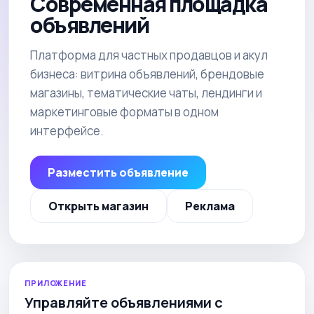
Современная площадка
объявлений
Платформа для частных продавцов и акул
бизнеса: витрина объявлений, брендовые
магазины, тематические чаты, лендинги и
маркетинговые форматы в одном
интерфейсе.
Разместить объявление
Открыть магазин
Реклама
ПРИЛОЖЕНИЕ
Управляйте объявлениями с