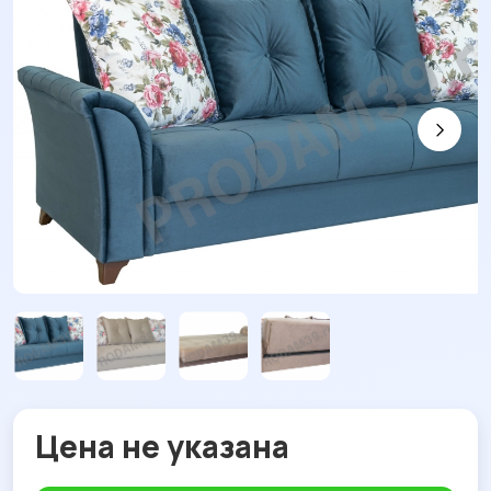
Цена не указана