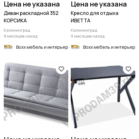
Цена не указана
Цена не указана
Диван раскладной 352
Кресло для отдыха
КОРСИКА
ИВЕТТА
Калининград
Калининград
9 месяцев назад
9 месяцев назад
Boxx мебель и интерьер
Boxx мебель и интерьер