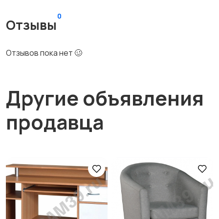
0
Отзывы
Отзывов пока нет 🥴
Другие объявления
продавца