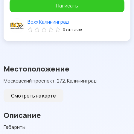
Написать
Boxx Калининград
0 отзывов
Местоположение
Московский проспект, 272, Калининград
Смотреть на карте
Описание
Габариты