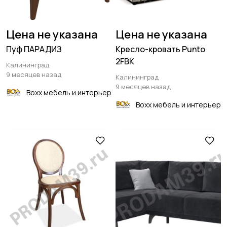
Цена не указана
Цена не указана
Пуф ПАРАДИЗ
Кресло-кровать Punto
2FBK
Калининград
9 месяцев назад
Калининград
9 месяцев назад
Boxx мебель и интерьер
Boxx мебель и интерьер