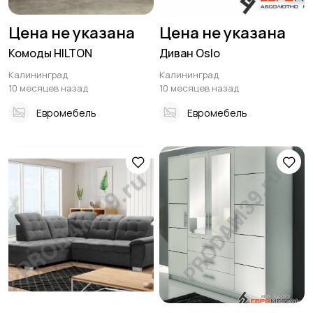
Цена не указана
Цена не указана
Комоды HILTON
Диван Oslo
Калининград
Калининград
10 месяцев назад
10 месяцев назад
Евромебель
Евромебель