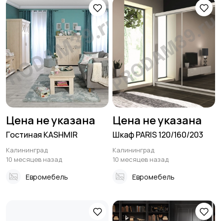
Цена не указана
Цена не указана
Гостиная KASHMIR
Шкаф PARIS 120/160/203
Калининград
Калининград
10 месяцев назад
10 месяцев назад
Евромебель
Евромебель