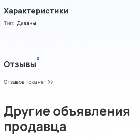
Характеристики
Тип:
Диваны
0
Отзывы
Отзывов пока нет 🥴
Другие объявления
продавца