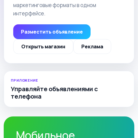
маркетинговые форматы в одном
интерфейсе.
Разместить объявление
Открыть магазин
Реклама
ПРИЛОЖЕНИЕ
Управляйте объявлениями с
телефона
Мобильное