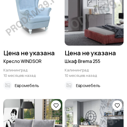
Цена не указана
Цена не указана
Кресло WINDSOR
Шкаф Brema 255
Калининград
Калининград
10 месяцев назад
10 месяцев назад
Евромебель
Евромебель