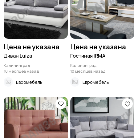
Цена не указана
Цена не указана
Диван Luiza
Гостиная IRMA
Калининград
Калининград
10 месяцев назад
10 месяцев назад
Евромебель
Евромебель