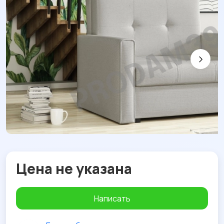
Цена не указана
Написать