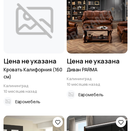
Цена не указана
Цена не указана
Кровать Калифорния (160
Диван PARMA
см)
Калининград
10 месяцев назад
Калининград
10 месяцев назад
Евромебель
Евромебель