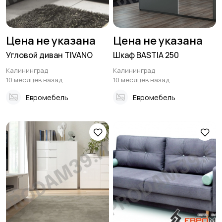
Цена не указана
Цена не указана
Угловой диван TIVANO
Шкаф BASTIA 250
Калининград
Калининград
10 месяцев назад
10 месяцев назад
Евромебель
Евромебель