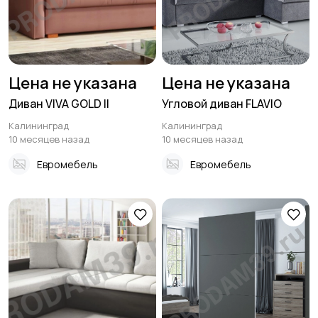
Цена не указана
Цена не указана
Диван VIVA GOLD II
Угловой диван FLAVIO
Калининград
Калининград
10 месяцев назад
10 месяцев назад
Евромебель
Евромебель