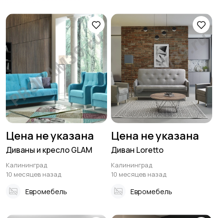
Цена не указана
Цена не указана
Диваны и кресло GLAM
Диван Loretto
Калининград
Калининград
10 месяцев назад
10 месяцев назад
Евромебель
Евромебель