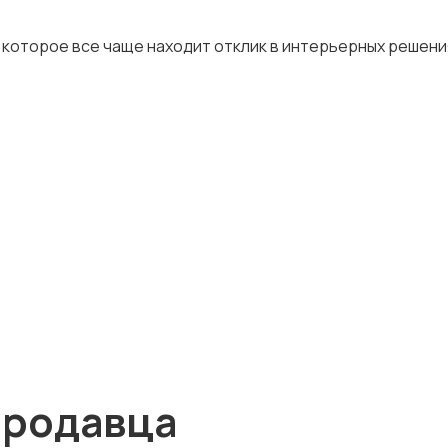
, которое все чаще находит отклик в интерьерных решени
продавца