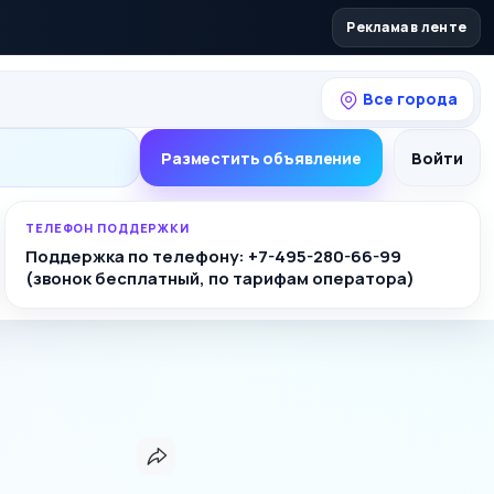
Реклама в ленте
Все города
Разместить объявление
Войти
ТЕЛЕФОН ПОДДЕРЖКИ
Поддержка по телефону: +7-495-280-66-99
(звонок бесплатный, по тарифам оператора)