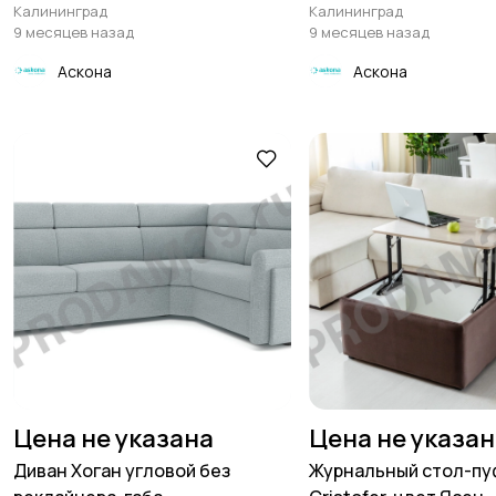
Калининград
Калининград
9 месяцев назад
9 месяцев назад
Аскона
Аскона
Цена не указана
Цена не указа
Диван Хоган угловой без
Журнальный стол-пу