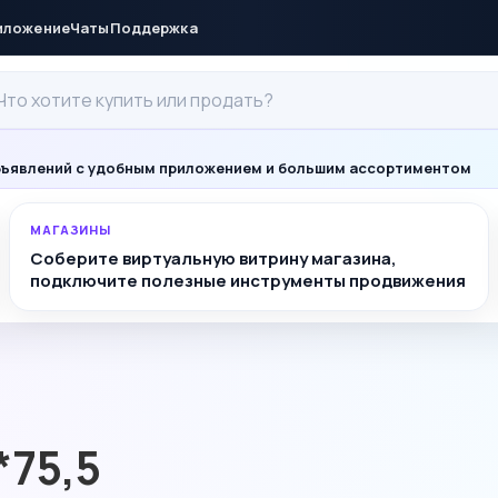
иложение
Чаты
Поддержка
ъявлений с удобным приложением и большим ассортиментом
МАГАЗИНЫ
Соберите виртуальную витрину магазина,
подключите полезные инструменты продвижения
*75,5