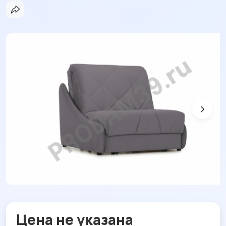
Цена не указана