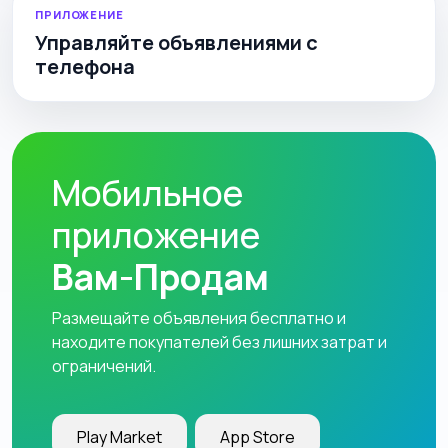
ПРИЛОЖЕНИЕ
Управляйте объявлениями с
телефона
Мобильное
приложение
Вам-Продам
Размещайте объявления бесплатно и
находите покупателей без лишних затрат и
ограничений.
Play Market
App Store