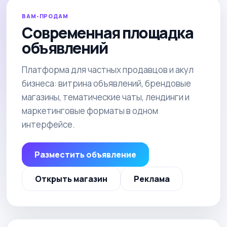
ВАМ-ПРОДАМ
Современная площадка
объявлений
Платформа для частных продавцов и акул
бизнеса: витрина объявлений, брендовые
магазины, тематические чаты, лендинги и
маркетинговые форматы в одном
интерфейсе.
Разместить объявление
Открыть магазин
Реклама