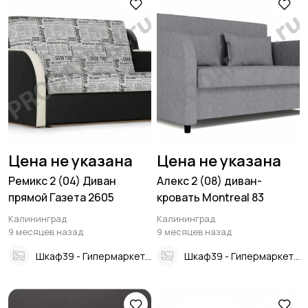
Цена не указана
Цена не указана
Ремикс 2 (04) Диван
Алекс 2 (08) диван-
прямой Газета 2605
кровать Montreal 83
Калининград
Калининград
9 месяцев назад
9 месяцев назад
Шкаф39 - Гипермаркет мебели
Шкаф39 - Гипермаркет мебели