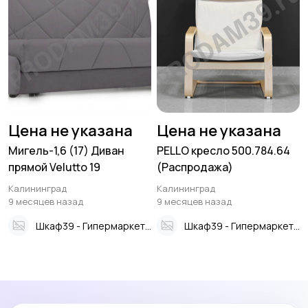
Цена не указана
Цена не указана
Мигель-1,6 (17) Диван
PELLO кресло 500.784.64
прямой Velutto 19
(Распродажа)
Калининград
Калининград
9 месяцев назад
9 месяцев назад
Шкаф39 - Гипермаркет мебели
Шкаф39 - Гипермаркет мебели