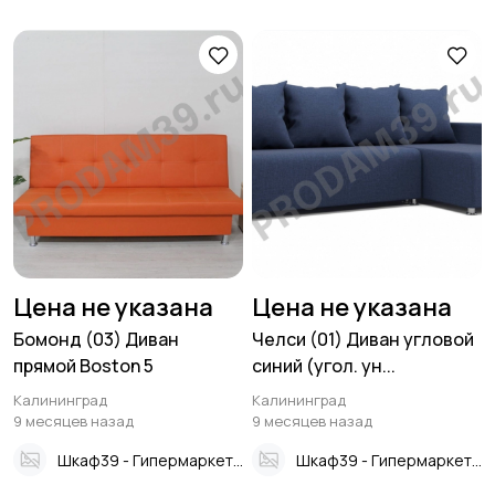
Цена не указана
Цена не указана
Бомонд (03) Диван
Челси (01) Диван угловой
прямой Boston 5
синий (угол. ун...
Калининград
Калининград
9 месяцев назад
9 месяцев назад
Шкаф39 - Гипермаркет мебели
Шкаф39 - Гипермаркет мебели