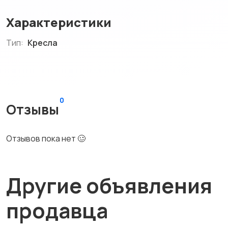
Характеристики
Тип:
Кресла
0
Отзывы
Отзывов пока нет 🥴
Другие объявления
продавца