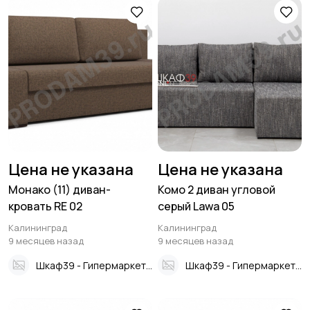
Цена не указана
Цена не указана
Монако (11) диван-
Комо 2 диван угловой
кровать RE 02
серый Lawa 05
Калининград
Калининград
9 месяцев назад
9 месяцев назад
Шкаф39 - Гипермаркет мебели
Шкаф39 - Гипермаркет мебели