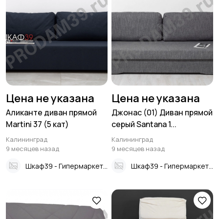
Цена не указана
Цена не указана
Аликанте диван прямой
Джонас (01) Диван прямой
Martini 37 (5 кат)
серый Santana 1...
Калининград
Калининград
9 месяцев назад
9 месяцев назад
Шкаф39 - Гипермаркет мебели
Шкаф39 - Гипермаркет мебели