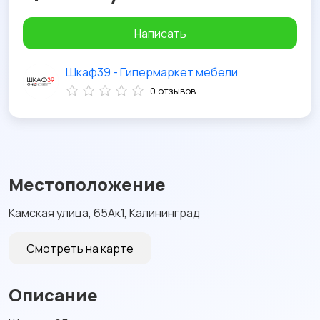
Написать
Шкаф39 - Гипермаркет мебели
0 отзывов
Местоположение
Камская улица, 65Ак1, Калининград
Смотреть на карте
Описание