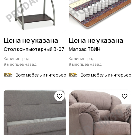
Цена не указана
Цена не указана
Стол компьютерный В-07
Матрас ТВИН
Калининград
Калининград
9 месяцев назад
9 месяцев назад
Boxx мебель и интерьер
Boxx мебель и интерьер