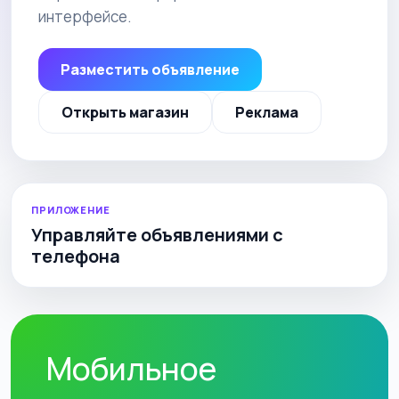
интерфейсе.
Разместить объявление
Открыть магазин
Реклама
ПРИЛОЖЕНИЕ
Управляйте объявлениями с
телефона
Мобильное