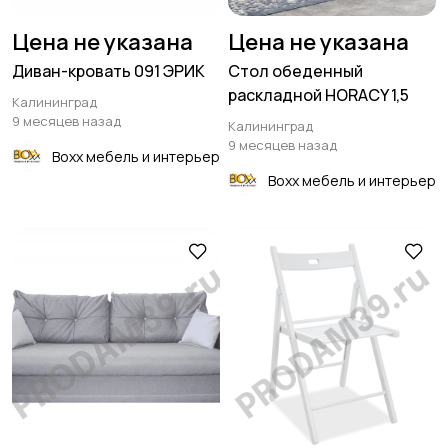
Цена не указана
Цена не указана
Диван-кровать 091 ЭРИК
Стол обеденный
раскладной HORACY 1,5
Калининград
9 месяцев назад
Калининград
9 месяцев назад
Boxx мебель и интерьер
Boxx мебель и интерьер