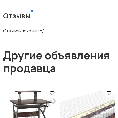
0
Отзывы
Отзывов пока нет 🥴
Другие объявления
продавца