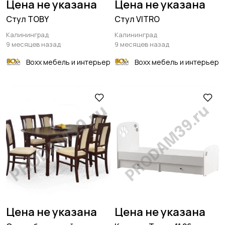
Цена не указана
Цена не указана
Стул TOBY
Стул VITRO
Калининград
Калининград
9 месяцев назад
9 месяцев назад
Boxx мебель и интерьер
Boxx мебель и интерьер
Цена не указана
Цена не указана