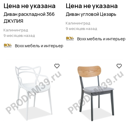
Цена не указана
Цена не указана
Диван раскладной 366
Диван угловой Цезарь
ДЖУЛИЯ
Калининград
9 месяцев назад
Калининград
9 месяцев назад
Boxx мебель и интерьер
Boxx мебель и интерьер