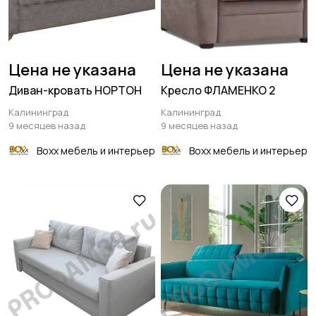
Цена не указана
Цена не указана
Диван-кровать НОРТОН
Кресло ФЛАМЕНКО 2
Калининград
Калининград
9 месяцев назад
9 месяцев назад
Boxx мебель и интерьер
Boxx мебель и интерьер