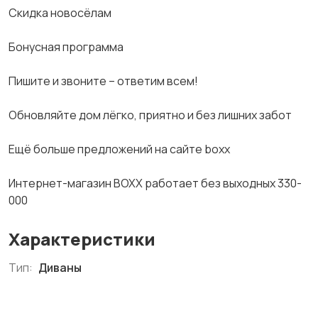
Скидка новосёлам
Бонусная программа
Пишите и звоните – ответим всем!
Обновляйте дом лёгко, приятно и без лишних забот
Ещё больше предложений на сайте boxx
Интернет-магазин BOXX работает без выходных 330-
000
Характеристики
Тип:
Диваны