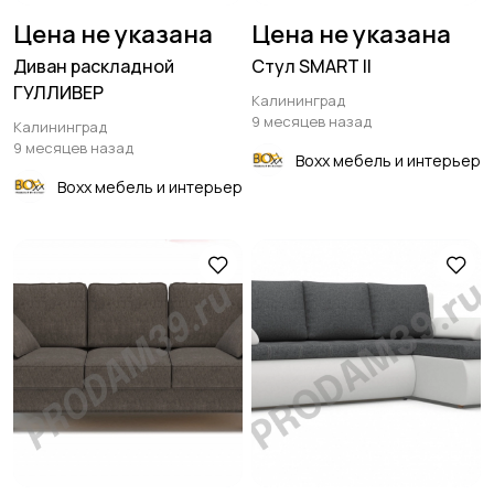
Цена не указана
Цена не указана
Диван раскладной
Стул SMART II
ГУЛЛИВЕР
Калининград
9 месяцев назад
Калининград
9 месяцев назад
Boxx мебель и интерьер
Boxx мебель и интерьер