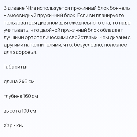
В диване Nitra используется пружинный блок боннель
+ змеевидный пружинный блок. Если вы планируете
пользоваться диваном для ежедневного сна, то надо
учитывать, что двойной пружинный блок обладает
лучшими ортопедическими свойствами, чем диваны с
другими наполнителями, что, безусловно, полезнее
для здоровья.
Габариты:
длина 246 см
глубина 160 см
высота 100 см
Хар - ки: