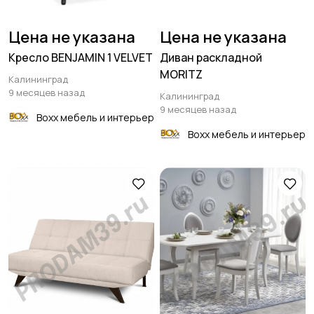
Цена не указана
Цена не указана
Кресло BENJAMIN 1 VELVET
Диван раскладной
MORITZ
Калининград
9 месяцев назад
Калининград
9 месяцев назад
Boxx мебель и интерьер
Boxx мебель и интерьер