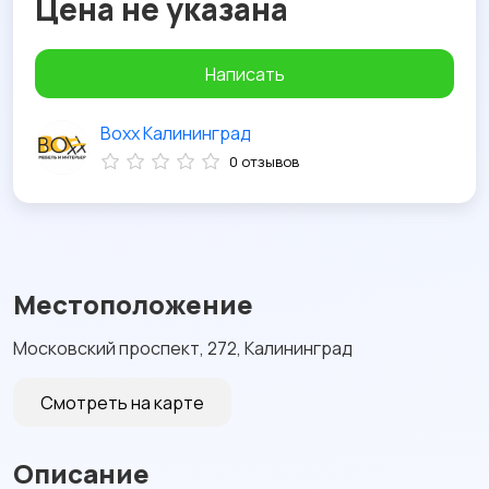
Цена не указана
Написать
Boxx Калининград
0 отзывов
Местоположение
Московский проспект, 272, Калининград
Смотреть на карте
Описание