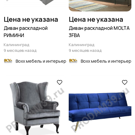
Цена не указана
Цена не указана
Диван раскладной
Диван раскладной MOLTA
РИМИНИ
3FBA
Калининград
Калининград
9 месяцев назад
9 месяцев назад
Boxx мебель и интерьер
Boxx мебель и интерьер