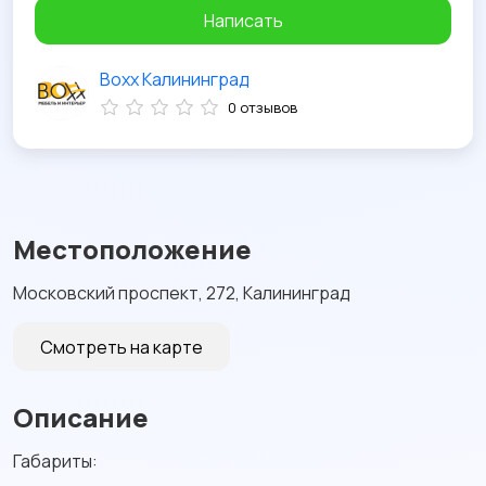
Написать
Boxx Калининград
0 отзывов
Местоположение
Московский проспект, 272, Калининград
Смотреть на карте
Описание
Габариты: