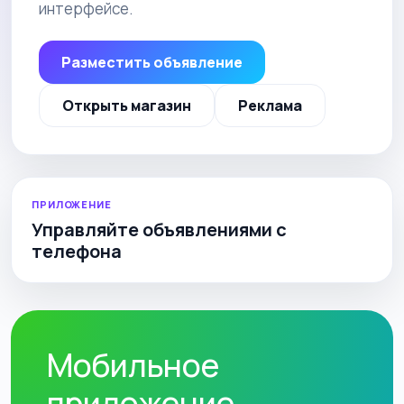
интерфейсе.
Разместить объявление
Открыть магазин
Реклама
ПРИЛОЖЕНИЕ
Управляйте объявлениями с
телефона
Мобильное
приложение