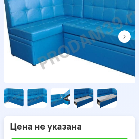
Цена не указана