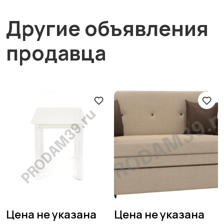
Другие объявления
продавца
Цена не указана
Цена не указана