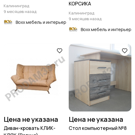
КОРСИКА
Калининград
9 месяцев назад
Калининград
9 месяцев назад
Boxx мебель и интерьер
Boxx мебель и интерьер
Цена не указана
Цена не указана
Диван-кровать КЛИК-
Стол компьютерный №8