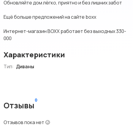
Обновляйте дом лёгко, приятно и без лишних забот
Ещё больше предложений на сайте boxx
Интернет-магазин BOXX работает без выходных 330-
000
Характеристики
Тип:
Диваны
0
Отзывы
Отзывов пока нет 🥴