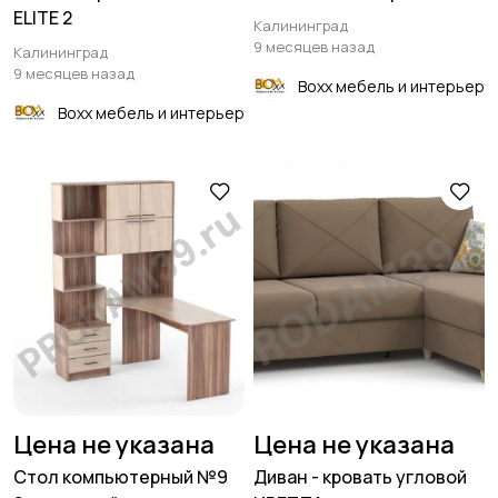
ELITE 2
Калининград
9 месяцев назад
Калининград
9 месяцев назад
Boxx мебель и интерьер
Boxx мебель и интерьер
Цена не указана
Цена не указана
Стол компьютерный №9
Диван - кровать угловой