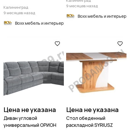
Калининград
9 месяцев назад
Калининград
9 месяцев назад
Boxx мебель и интерьер
Boxx мебель и интерьер
Цена не указана
Цена не указана
Диван угловой
Стол обеденный
универсальный ОРИОН
раскладной SYRIUSZ