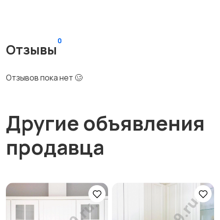
0
Отзывы
Отзывов пока нет 🥴
Другие объявления
продавца