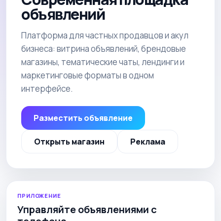
объявлений
Платформа для частных продавцов и акул
бизнеса: витрина объявлений, брендовые
магазины, тематические чаты, лендинги и
маркетинговые форматы в одном
интерфейсе.
Разместить объявление
Открыть магазин
Реклама
ПРИЛОЖЕНИЕ
Управляйте объявлениями с