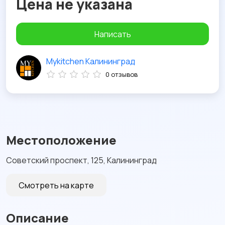
Цена не указана
Написать
Mykitchen Калининград
0 отзывов
Местоположение
Советский проспект, 125, Калининград
Смотреть на карте
Описание