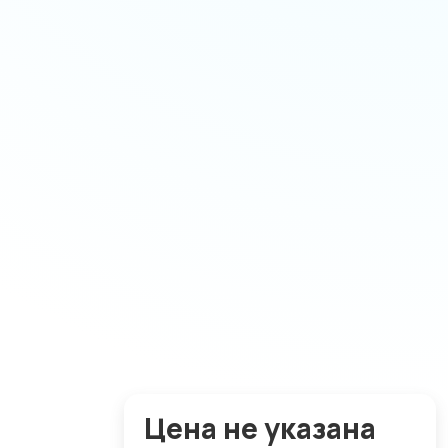
Цена не указана