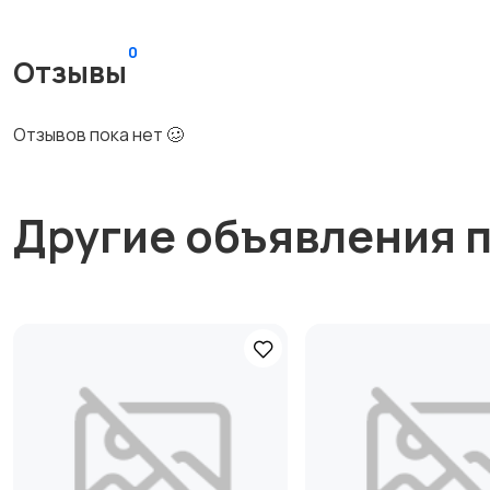
0
Отзывы
Отзывов пока нет 🥴
Другие объявления 