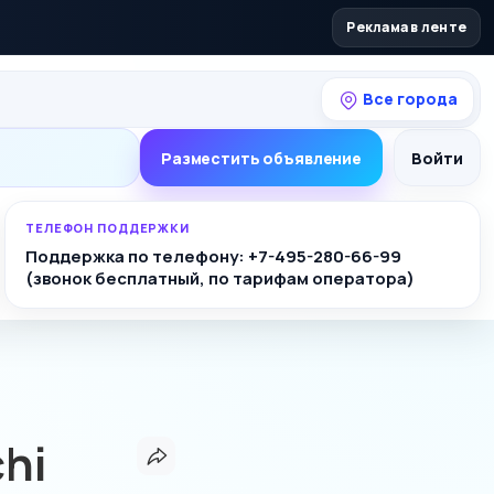
Реклама в ленте
Все города
Разместить объявление
Войти
ТЕЛЕФОН ПОДДЕРЖКИ
Поддержка по телефону: +7-495-280-66-99
(звонок бесплатный, по тарифам оператора)
hi