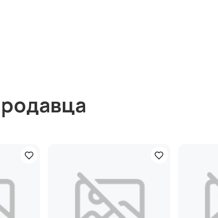
продавца