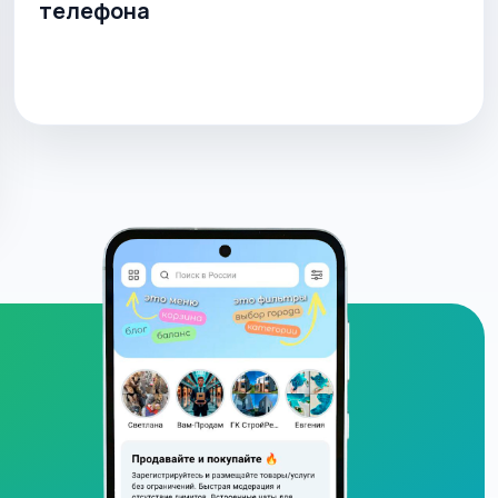
телефона