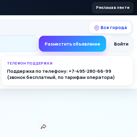
Реклама в ленте
Все города
Разместить объявление
Войти
ТЕЛЕФОН ПОДДЕРЖКИ
Поддержка по телефону: +7-495-280-66-99
(звонок бесплатный, по тарифам оператора)