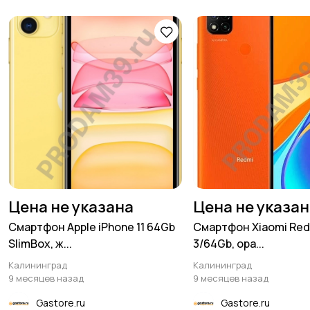
Цена не указана
Цена не указа
Смартфон Apple iPhone 11 64Gb
Смартфон Xiaomi Red
SlimBox, ж...
3/64Gb, ора...
Калининград
Калининград
9 месяцев назад
9 месяцев назад
Gastore.ru
Gastore.ru