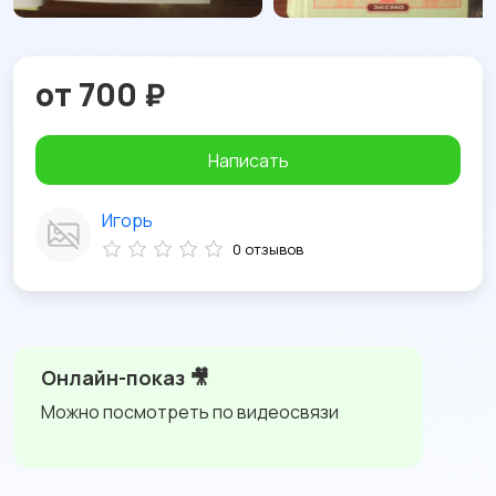
от 700 ₽
Написать
Игорь
0 отзывов
Онлайн-показ 🎥
Можно посмотреть по видеосвязи