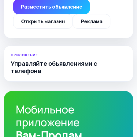
Разместить объявление
Открыть магазин
Реклама
ПРИЛОЖЕНИЕ
Управляйте объявлениями с
телефона
Мобильное
приложение
Вам-Продам