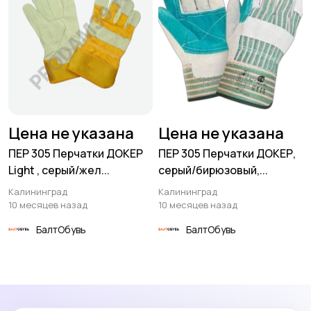
Цена не указана
Цена не указана
ПЕР 305 Перчатки ДОКЕР
ПЕР 305 Перчатки ДОКЕР,
Light , серый/жел...
серый/бирюзовый,...
Калининград
Калининград
10 месяцев назад
10 месяцев назад
БалтОбувь
БалтОбувь