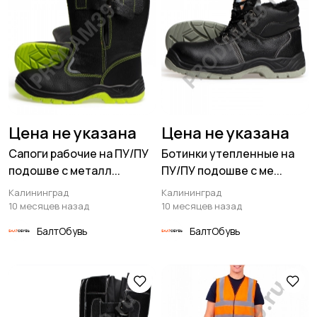
Цена не указана
Цена не указана
Сапоги рабочие на ПУ/ПУ
Ботинки утепленные на
подошве с металл...
ПУ/ПУ подошве с ме...
Калининград
Калининград
10 месяцев назад
10 месяцев назад
БалтОбувь
БалтОбувь