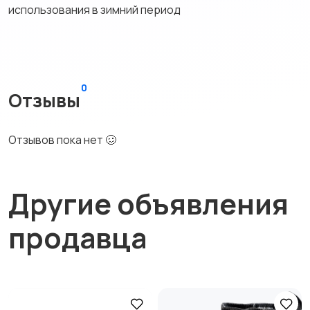
использования в зимний период
0
Отзывы
Отзывов пока нет 🥴
Другие объявления
продавца