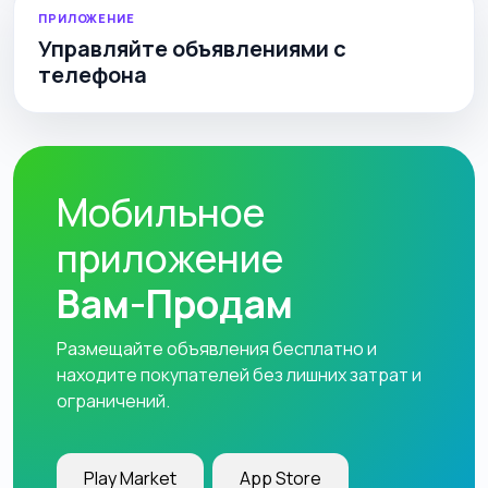
ПРИЛОЖЕНИЕ
Управляйте объявлениями с
телефона
Мобильное
приложение
Вам-Продам
Размещайте объявления бесплатно и
находите покупателей без лишних затрат и
ограничений.
Play Market
App Store