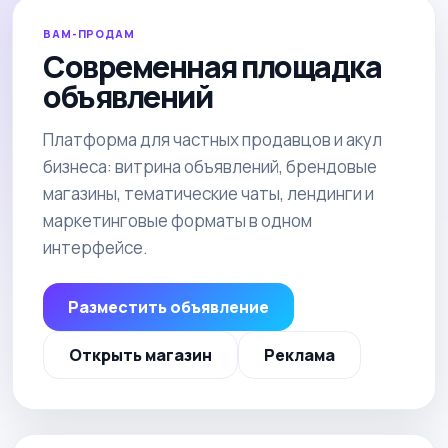
ВАМ-ПРОДАМ
Современная площадка
объявлений
Платформа для частных продавцов и акул
бизнеса: витрина объявлений, брендовые
магазины, тематические чаты, лендинги и
маркетинговые форматы в одном
интерфейсе.
Разместить объявление
Открыть магазин
Реклама