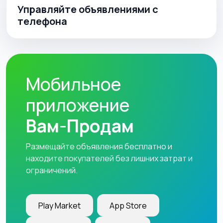
Управляйте объявлениями с
телефона
Мобильное
приложение
Вам-Продам
Размещайте объявления бесплатно и
находите покупателей без лишних затрат и
ограничений.
Play Market
App Store