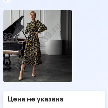
Цена не указана