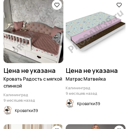
Цена не указана
Цена не указана
Кровать Радость с мягкой
Матрас Матвейка
спинкой
Калининград
9 месяцев назад
Калининград
9 месяцев назад
Кроватки39
Кроватки39