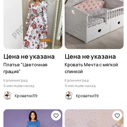
Цена не указана
Цена не указана
Платье "Цветочная
Кровать Мечта с мягкой
грация"
спинкой
Калининград
Калининград
9 месяцев назад
9 месяцев назад
Кроватки39
Кроватки39