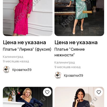
Цена не указана
Цена не указана
Платье "Лирика" (фуксия)
Платье "Сияние
нежности"
Калининград
9 месяцев назад
Калининград
9 месяцев назад
Кроватки39
Кроватки39