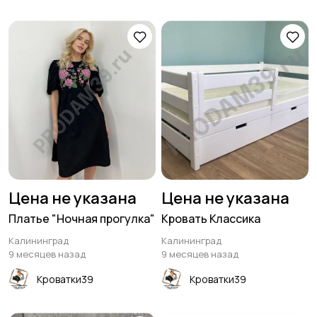
Цена не указана
Цена не указана
Платье "Ночная прогулка"
Кровать Классика
Калининград
Калининград
9 месяцев назад
9 месяцев назад
Кроватки39
Кроватки39