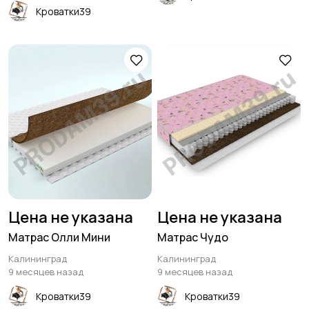
Кроватки39
Цена не указана
Цена не указана
Матрас Олли Мини
Матрас Чудо
Калининград
Калининград
9 месяцев назад
9 месяцев назад
Кроватки39
Кроватки39