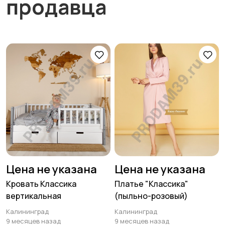
продавца
Цена не указана
Цена не указана
Кровать Классика
Платье "Классика"
вертикальная
(пыльно-розовый)
Калининград
Калининград
9 месяцев назад
9 месяцев назад