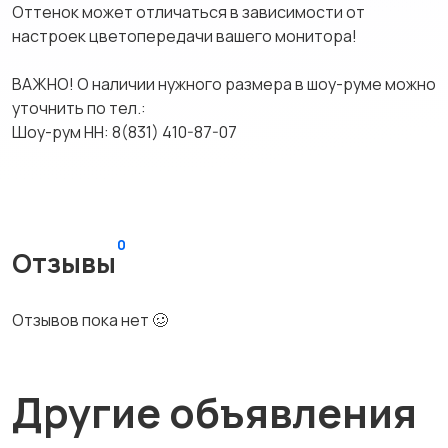
Оттенок может отличаться в зависимости от
настроек цветопередачи вашего монитора!
ВАЖНО! О наличии нужного размера в шоу-руме можно
уточнить по тел.:
Шоу-рум НН: 8(831) 410-87-07
0
Отзывы
Отзывов пока нет 🥴
Другие объявления