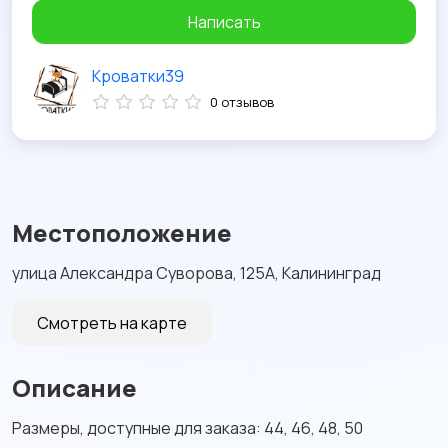
Написать
Кроватки39
0 отзывов
Местоположение
улица Александра Суворова, 125А, Калининград
Смотреть на карте
Описание
Размеры, доступные для заказа: 44, 46, 48, 50