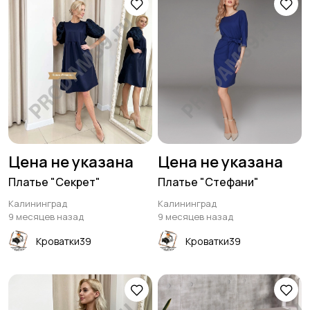
Цена не указана
Цена не указана
Платье "Секрет"
Платье "Стефани"
Калининград
Калининград
9 месяцев назад
9 месяцев назад
Кроватки39
Кроватки39