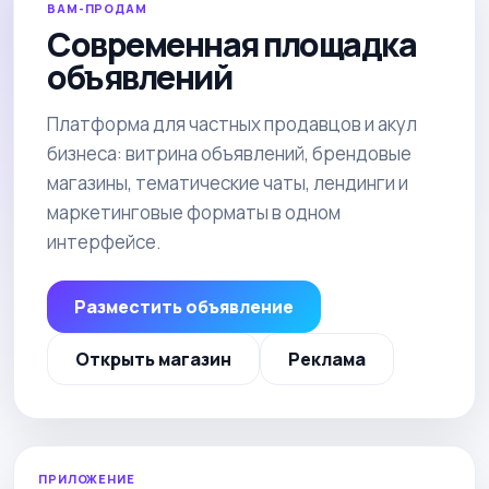
ВАМ-ПРОДАМ
Современная площадка
объявлений
Платформа для частных продавцов и акул
бизнеса: витрина объявлений, брендовые
магазины, тематические чаты, лендинги и
маркетинговые форматы в одном
интерфейсе.
Разместить объявление
Открыть магазин
Реклама
ПРИЛОЖЕНИЕ