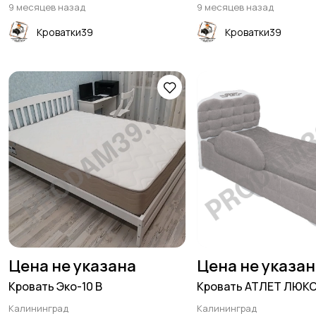
9 месяцев назад
9 месяцев назад
Кроватки39
Кроватки39
Цена не указана
Цена не указа
Кровать Эко-10 В
Кровать АТЛЕТ ЛЮК
Калининград
Калининград