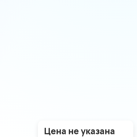
Цена не указана