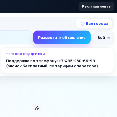
Реклама в ленте
Все города
Разместить объявление
Войти
ТЕЛЕФОН ПОДДЕРЖКИ
Поддержка по телефону: +7-495-280-66-99
(звонок бесплатный, по тарифам оператора)