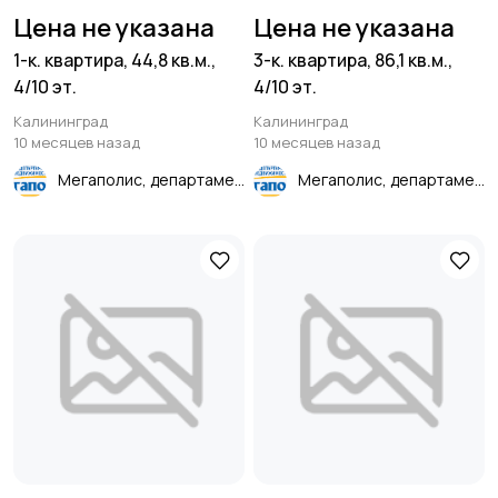
Цена не указана
Цена не указана
1-к. квартира, 44,8 кв.м.,
3-к. квартира, 86,1 кв.м.,
4/10 эт.
4/10 эт.
Калининград
Калининград
10 месяцев назад
10 месяцев назад
Мегаполис, департамент недвижимости
Мегаполис, департамент недвижимости