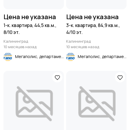
Цена не указана
Цена не указана
1-к. квартира, 44,5 кв.м.,
3-к. квартира, 84,9 кв.м.,
8/10 эт.
4/10 эт.
Калининград
Калининград
10 месяцев назад
10 месяцев назад
Мегаполис, департамент недвижимости
Мегаполис, департамент недвижимости