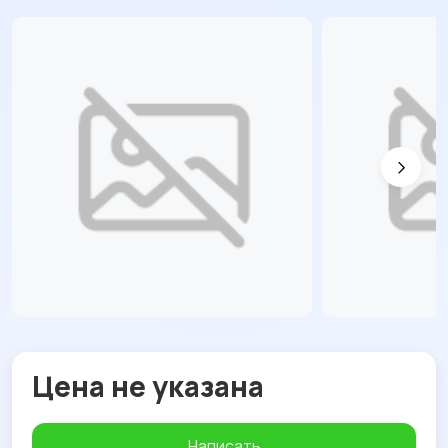
Цена не указана
Написать