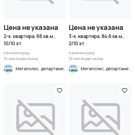
Цена не указана
Цена не указана
2-к. квартира, 66 кв.м.,
3-к. квартира, 84,6 кв.м.,
10/10 эт.
2/10 эт.
Калининград
Калининград
10 месяцев назад
10 месяцев назад
Мегаполис, департамент недвижимости
Мегаполис, департамент недвижимости