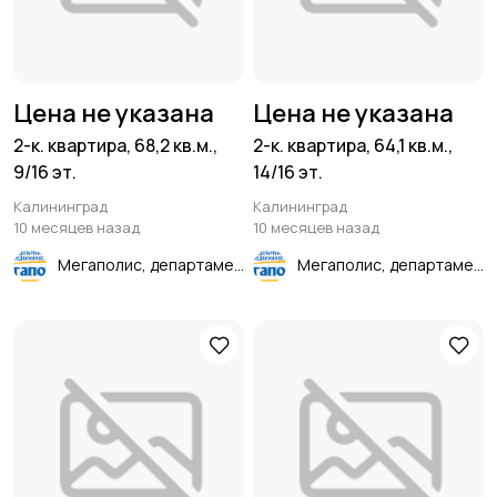
Цена не указана
Цена не указана
2-к. квартира, 68,2 кв.м.,
2-к. квартира, 64,1 кв.м.,
9/16 эт.
14/16 эт.
Калининград
Калининград
10 месяцев назад
10 месяцев назад
Мегаполис, департамент недвижимости
Мегаполис, департамент недвижимости