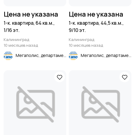
Цена не указана
Цена не указана
1-к. квартира, 64 кв.м.,
1-к. квартира, 44,5 кв.м.,
1/16 эт.
9/10 эт.
Калининград
Калининград
10 месяцев назад
10 месяцев назад
Мегаполис, департамент недвижимости
Мегаполис, департамент недвижимости