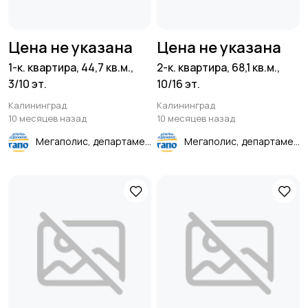
Цена не указана
Цена не указана
1-к. квартира, 44,7 кв.м.,
2-к. квартира, 68,1 кв.м.,
3/10 эт.
10/16 эт.
Калининград
Калининград
10 месяцев назад
10 месяцев назад
Мегаполис, департамент недвижимости
Мегаполис, департамент недвижимости