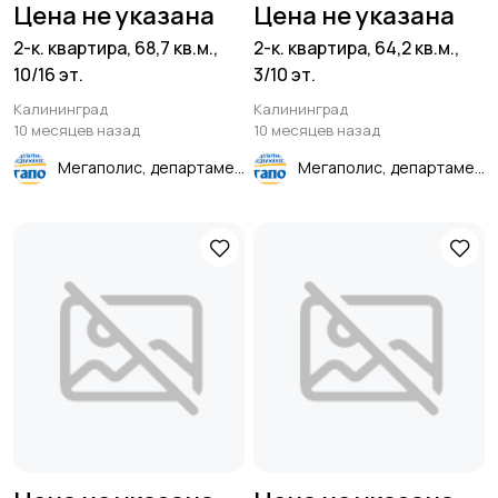
Цена не указана
Цена не указана
2-к. квартира, 68,7 кв.м.,
2-к. квартира, 64,2 кв.м.,
10/16 эт.
3/10 эт.
Калининград
Калининград
10 месяцев назад
10 месяцев назад
Мегаполис, департамент недвижимости
Мегаполис, департамент недвижимости