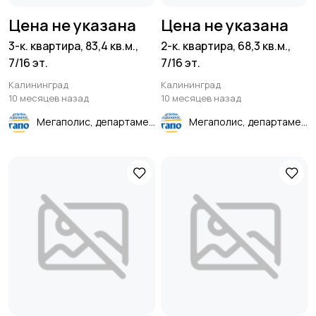
Цена не указана
Цена не указана
3-к. квартира, 83,4 кв.м.,
2-к. квартира, 68,3 кв.м.,
7/16 эт.
7/16 эт.
Калининград
Калининград
10 месяцев назад
10 месяцев назад
Мегаполис, департамент недвижимости
Мегаполис, департамент недвижимости