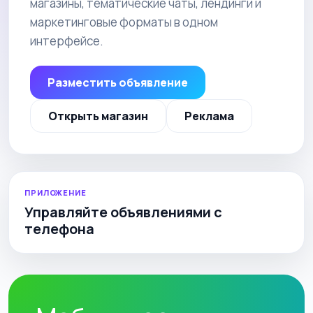
магазины, тематические чаты, лендинги и
маркетинговые форматы в одном
интерфейсе.
Разместить объявление
Открыть магазин
Реклама
ПРИЛОЖЕНИЕ
Управляйте объявлениями с
телефона