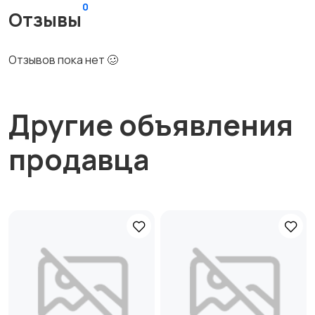
0
Отзывы
Отзывов пока нет 🥴
Другие объявления
продавца