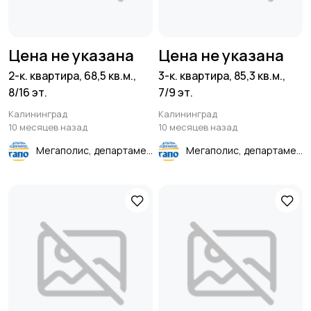
Цена не указана
Цена не указана
2-к. квартира, 68,5 кв.м.,
3-к. квартира, 85,3 кв.м.,
8/16 эт.
7/9 эт.
Калининград
Калининград
10 месяцев назад
10 месяцев назад
Мегаполис, департамент недвижимости
Мегаполис, департамент недвижимости