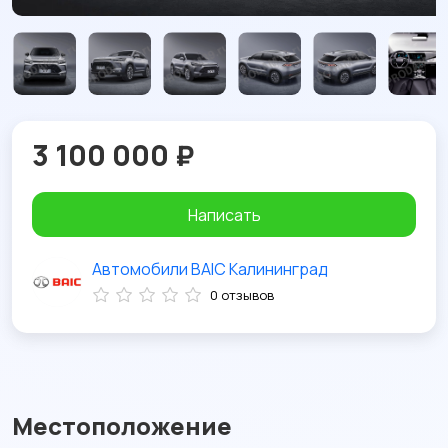
3 100 000 ₽
Написать
Автомобили BAIC Калининград
0 отзывов
Местоположение