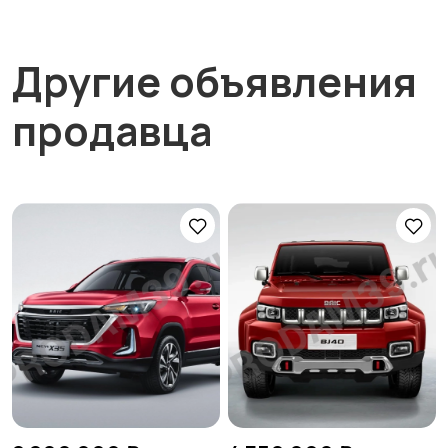
Другие объявления
продавца