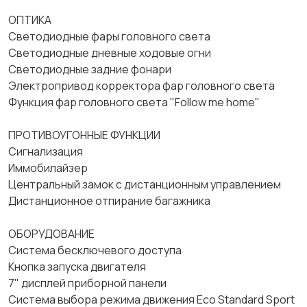
ОПТИКА
Светодиодные фары головного света
Светодиодные дневные ходовые огни
Светодиодные задние фонари
Электропривод корректора фар головного света
Функция фар головного света "Follow me home"
ПРОТИВОУГОННЫЕ ФУНКЦИИ
Сигнализация
Иммобилайзер
Центральный замок с дистанционным управлением
Дистанционное отпирание багажника
ОБОРУДОВАНИЕ
Система бесключевого доступа
Кнопка запуска двигателя
7" дисплей приборной панели
Система выбора режима движения Eco Standard Sport