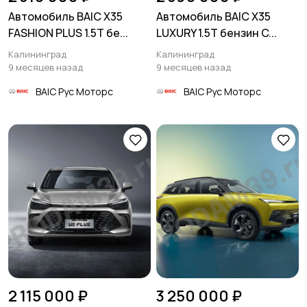
Автомобиль BAIC X35
Автомобиль BAIC X35
FASHION PLUS 1.5T бе...
LUXURY 1.5T бензин C...
Калининград
Калининград
9 месяцев назад
9 месяцев назад
BAIC Рус Моторс
BAIC Рус Моторс
2 115 000 ₽
3 250 000 ₽