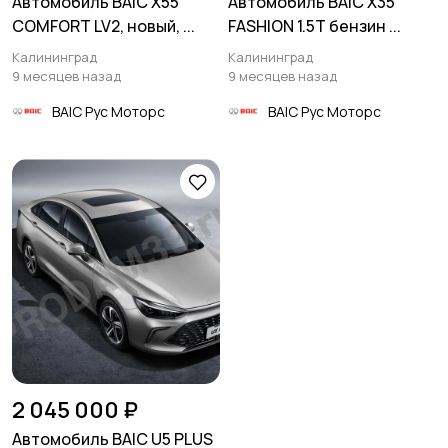
Автомобиль BAIC X55
Автомобиль BAIC X35
COMFORT LV2, новый, ...
FASHION 1.5T бензин ...
Калининград
Калининград
9 месяцев назад
9 месяцев назад
BAIC Рус Моторс
BAIC Рус Моторс
2 045 000 ₽
Автомобиль BAIC U5 PLUS