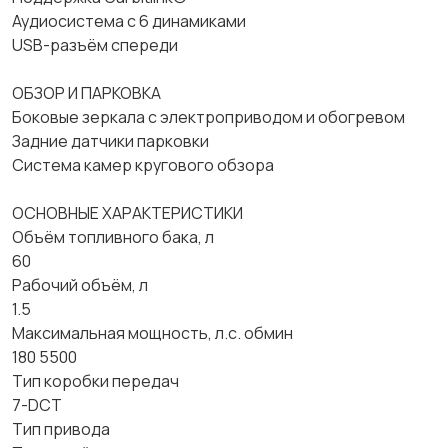
Аудиосистема с 6 динамиками
USB-разъём спереди
ОБЗОР И ПАРКОВКА
Боковые зеркала с электроприводом и обогревом
Задние датчики парковки
Система камер кругового обзора
ОСНОВНЫЕ ХАРАКТЕРИСТИКИ
Объём топливного бака, л
60
Рабочий объём, л
1.5
Максимальная мощность, л.с. обмин
180 5500
Тип коробки передач
7-DCT
Тип привода