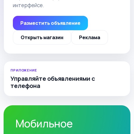
интерфейсе.
Разместить объявление
Открыть магазин
Реклама
ПРИЛОЖЕНИЕ
Управляйте объявлениями с
телефона
Мобильное