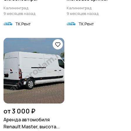
Калининград
Калининград
9 месяцев назад
9 месяцев назад
ТК Рент
ТК Рент
от 3 000 ₽
Аренда автомобиля
Renault Master, высота...