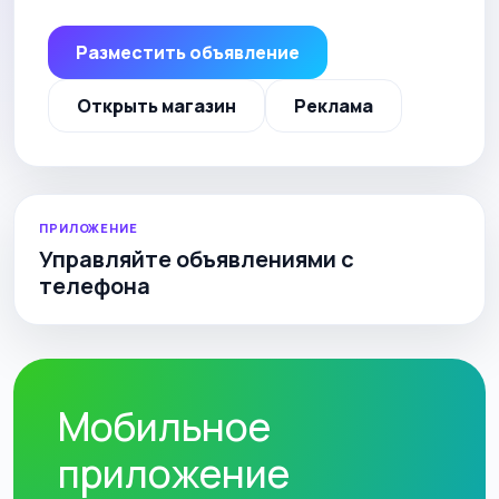
Разместить объявление
Открыть магазин
Реклама
ПРИЛОЖЕНИЕ
Управляйте объявлениями с
телефона
Мобильное
приложение