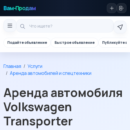
Вам-Продам
Подайте объявление
Быстрое объявление
Публикуйте в 
Главная
Услуги
Аренда автомобилей и спецтехники
Аренда автомобиля
Volkswagen
Transporter