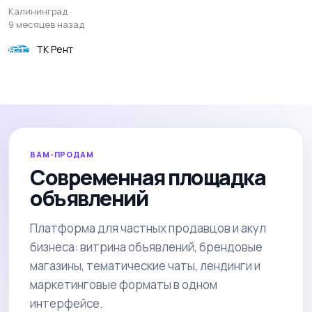
Калининград
9 месяцев назад
ТК Рент
ВАМ-ПРОДАМ
Современная площадка
объявлений
Платформа для частных продавцов и акул
бизнеса: витрина объявлений, брендовые
магазины, тематические чаты, лендинги и
маркетинговые форматы в одном
интерфейсе.