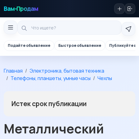
Вам-Продам
Подайте объявление
Быстрое объявление
Публикуйте в 
Главная
Электроника, бытовая техника
Телефоны, планшеты, умные часы
Чехлы
Истек срок публикации
Металлический