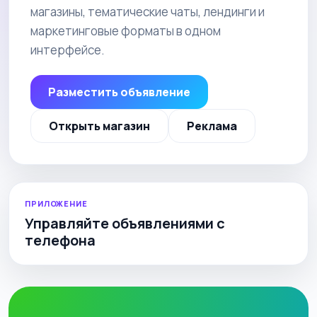
магазины, тематические чаты, лендинги и
маркетинговые форматы в одном
интерфейсе.
Разместить объявление
Открыть магазин
Реклама
ПРИЛОЖЕНИЕ
Управляйте объявлениями с
телефона