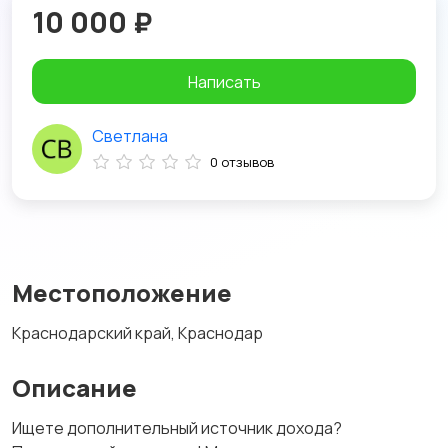
10 000 ₽
Написать
Светлана
0 отзывов
Местоположение
Краснодарский край, Краснодар
Описание
Ищете дополнительный источник дохода?