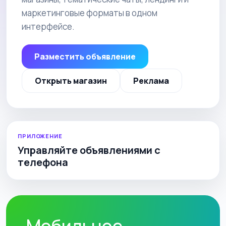
маркетинговые форматы в одном
интерфейсе.
Разместить объявление
Открыть магазин
Реклама
ПРИЛОЖЕНИЕ
Управляйте объявлениями с
телефона