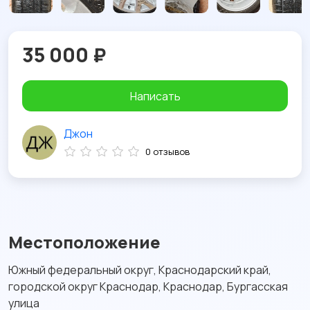
35 000 ₽
Написать
Джон
0 отзывов
Местоположение
Южный федеральный округ, Краснодарский край,
городской округ Краснодар, Краснодар, Бургасская
улица