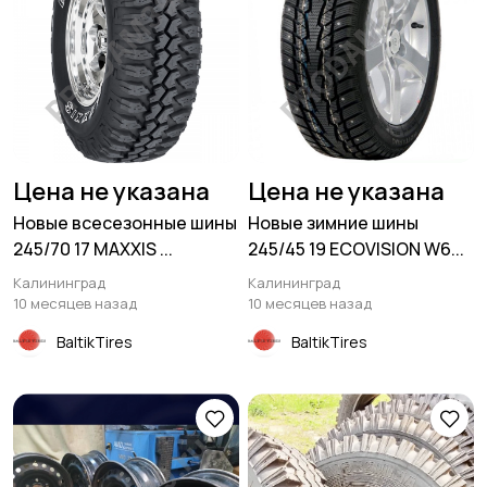
Цена не указана
Цена не указана
Новые всесезонные шины
Новые зимние шины
245/70 17 MAXXIS ...
245/45 19 ECOVISION W6...
Калининград
Калининград
10 месяцев назад
10 месяцев назад
BaltikTires
BaltikTires