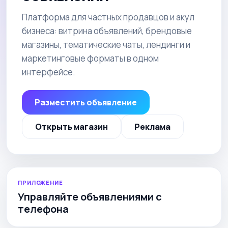
Платформа для частных продавцов и акул
бизнеса: витрина объявлений, брендовые
магазины, тематические чаты, лендинги и
маркетинговые форматы в одном
интерфейсе.
Разместить объявление
Открыть магазин
Реклама
ПРИЛОЖЕНИЕ
Управляйте объявлениями с
телефона